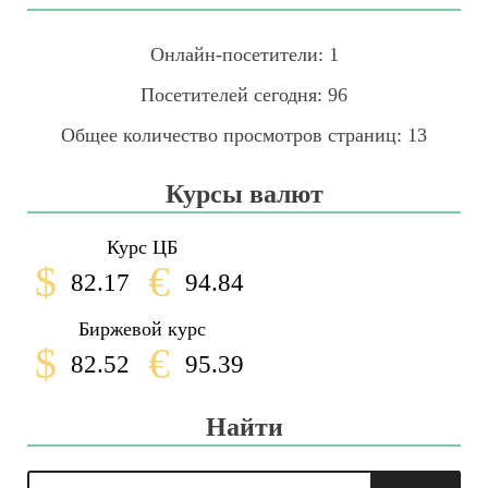
Онлайн-посетители:
1
Посетителей сегодня:
96
Общее количество просмотров страниц:
13
Курсы валют
Курс ЦБ
$
€
82.17
94.84
Биржевой курс
$
€
82.52
95.39
Найти