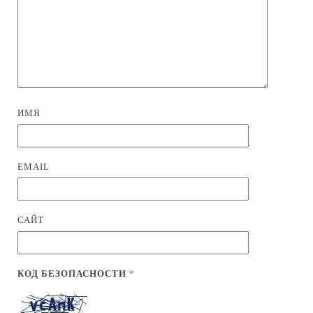
ИМЯ
EMAIL
САЙТ
КОД БЕЗОПАСНОСТИ
*