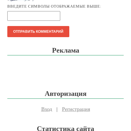
ВВЕДИТЕ СИМВОЛЫ ОТОБРАЖАЕМЫЕ ВЫШЕ:
Реклама
Авторизация
Вход
|
Регистрация
Статистика сайта