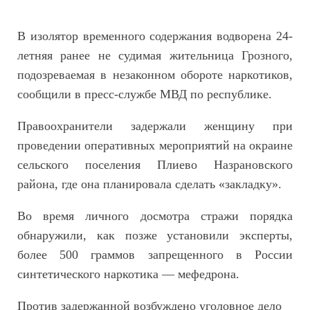
В изолятор временного содержания водворена 24-
летняя ранее не судимая жительница Грозного,
подозреваемая в незаконном обороте наркотиков,
сообщили в пресс-службе МВД по республике.
Правоохранители задержали женщину при
проведении оперативных мероприятий на окраине
сельского поселения Плиево Назрановского
района, где она планировала сделать «закладку».
Во время личного досмотра стражи порядка
обнаружили, как позже установили эксперты,
более 500 граммов запрещенного в России
синтетического наркотика — мефедрона.
Против задержанной возбуждено уголовное дело