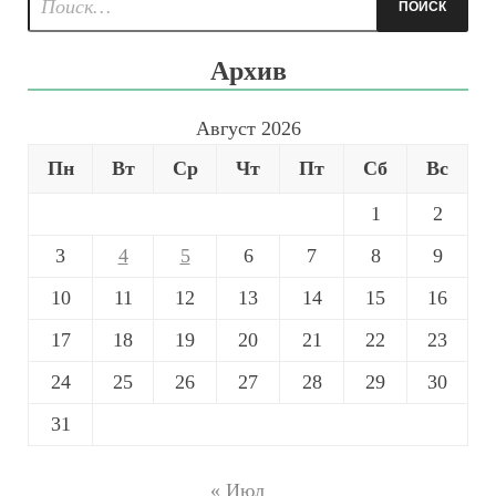
Архив
Август 2026
Пн
Вт
Ср
Чт
Пт
Сб
Вс
1
2
3
4
5
6
7
8
9
10
11
12
13
14
15
16
17
18
19
20
21
22
23
24
25
26
27
28
29
30
31
« Июл