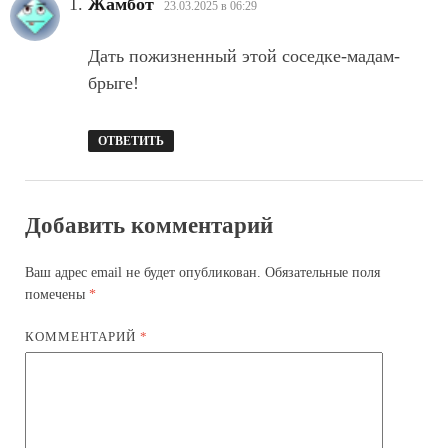
:
Жамбот
23.03.2025 в 06:29
Дать пожизненный этой соседке-мадам-
брыге!
ОТВЕТИТЬ
Добавить комментарий
Ваш адрес email не будет опубликован.
Обязательные поля
помечены
*
КОММЕНТАРИЙ
*