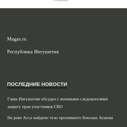
Magas.ru
Республика Ингушетия
ПОСЛЕДНИЕ НОВОСТИ
Глава Ингушетии обсудил с военными следователями
защиту прав участников СВО
На реке Асса найдено тело пропавшего Бекхана Аушева