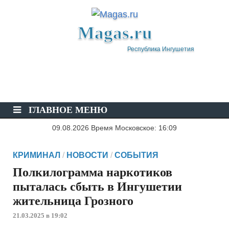
Magas.ru
Республика Ингушетия
ГЛАВНОЕ МЕНЮ
09.08.2026 Время Московское: 16:09
КРИМИНАЛ
/
НОВОСТИ
/
СОБЫТИЯ
Полкилограмма наркотиков
пыталась сбыть в Ингушетии
жительница Грозного
21.03.2025 в 19:02