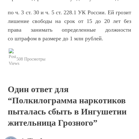
по ч. 3 ст. 30 и ч. 5 ст. 228.1 УК России. Ей грозит
лишение свободы на срок от 15 до 20 лет без
права занимать определенные должности
со штрафом в размере до 1 млн рублей.
508 Просмотры
Один ответ для
“Полкилограмма наркотиков
пыталась сбыть в Ингушетии
жительница Грозного”