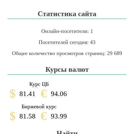
Статистика сайта
Онлайн-посетители:
1
Посетителей сегодня:
43
Общее количество просмотров страниц:
29 689
Курсы валют
Курс ЦБ
$
€
81.41
94.06
Биржевой курс
$
€
81.58
93.99
Найти