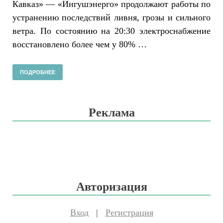
Кавказ» — «Ингушэнерго» продолжают работы по
устранению последствий ливня, грозы и сильного
ветра. По состоянию на 20:30 электроснабжение
восстановлено более чем у 80% …
ПОДРОБНЕЕ
Реклама
Авторизация
Вход
|
Регистрация