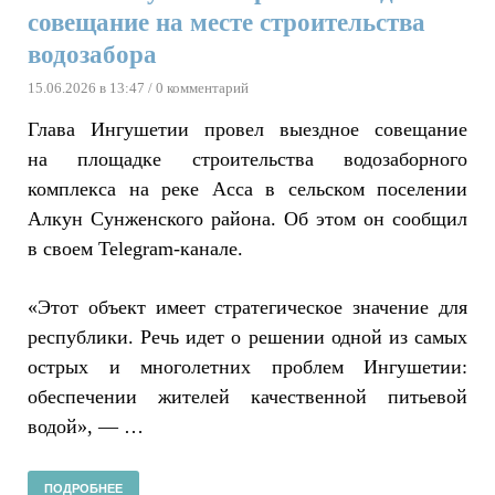
совещание на месте строительства
водозабора
15.06.2026 в 13:47
/ 0 комментарий
Глава Ингушетии провел выездное совещание
на площадке строительства водозаборного
комплекса на реке Асса в сельском поселении
Алкун Сунженского района. Об этом он сообщил
в своем Telegram-канале.
«Этот объект имеет стратегическое значение для
республики. Речь идет о решении одной из самых
острых и многолетних проблем Ингушетии:
обеспечении жителей качественной питьевой
водой», — …
ПОДРОБНЕЕ