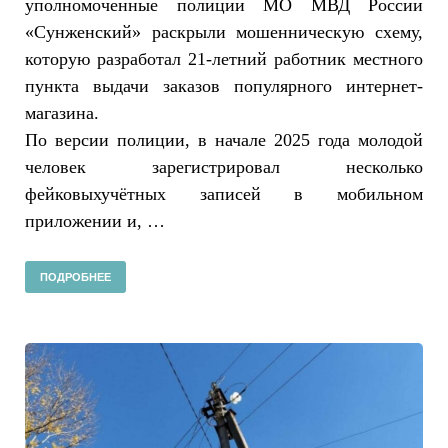
уполномоченные полиции МО МВД России
«Сунженский» раскрыли мошенническую схему,
которую разработал 21-летний работник местного
пункта выдачи заказов популярного интернет-
магазина.
По версии полиции, в начале 2025 года молодой
человек зарегистрировал несколько
фейковыхучётных записей в мобильном
приложении и, …
ПОДРОБНЕЕ