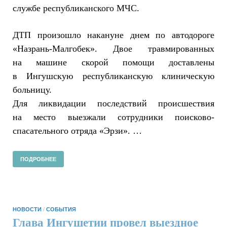
службе республиканского МЧС.
ДТП произошло накануне днем по автодороге
«Назрань-Малгобек». Двое травмированных
на машине скорой помощи доставлены
в Ингушскую республиканскую клиническую
больницу.
Для ликвидации последствий происшествия
на место выезжали сотрудники поисково-
спасательного отряда «Эрзи». …
ПОДРОБНЕЕ
НОВОСТИ
/
СОБЫТИЯ
Глава Ингушетии провел выездное