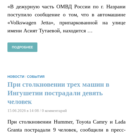
«В дежурную часть ОМВД России по г. Назрани
поступило сообщение о том, что в автомашине
«Volkswagen Jetta», припаркованной на улице
имени Асият Тутаевой, находится …
ПОДРОБНЕЕ
НОВОСТИ
/
СОБЫТИЯ
При столкновении трех машин в
Ингушетии пострадали девять
человек
15.06.2026 в 14:08
/ 0 комментарий
При столкновении Hummer, Toyota Camry и Lada
Granta пострадали 9 человек, сообщили в пресс-