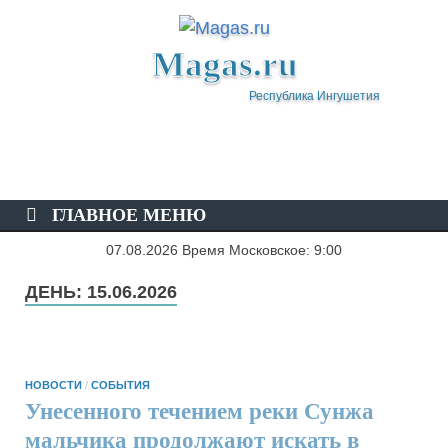
Magas.ru
Республика Ингушетия
ГЛАВНОЕ МЕНЮ
07.08.2026 Время Московское: 9:00
ДЕНЬ:
15.06.2026
НОВОСТИ
/
СОБЫТИЯ
Унесенного течением реки Сунжа
мальчика продолжают искать в