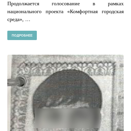
Продолжается голосование в рамках
национального проекта «Комфортная городская
среда», …
ПОДРОБНЕЕ