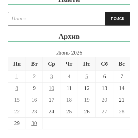
Архив
Июнь 2026
Пн
Вт
Ср
Чт
Пт
Сб
Вс
1
2
3
4
5
6
7
8
9
10
11
12
13
14
15
16
17
18
19
20
21
22
23
24
25
26
27
28
29
30