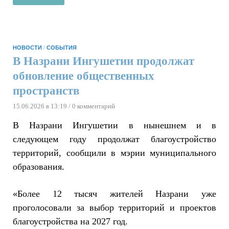
НОВОСТИ
/
СОБЫТИЯ
В Назрани Ингушетии продолжат
обновление общественных
пространств
15.06.2026 в 13:19
/ 0 комментарий
В Назрани Ингушетии в нынешнем и в
следующем году продолжат благоустройство
территорий, сообщили в мэрии муниципального
образования.
«Более 12 тысяч жителей Назрани уже
проголосовали за выбор территорий и проектов
благоустройства на 2027 год.