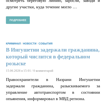
осмотреть береговую линию, заросли, заводи и
другие участки, куда течение могло …
ПОДРОБНЕЕ
КРИМИНАЛ
/
НОВОСТИ
/
СОБЫТИЯ
В Ингушетии задержали гражданина,
который числится в федеральном
розыске
15.06.2026 в 15:01
/ 0 комментарий
Правоохранители в Назрани Ингушетии
задержали гражданина, разыскиваемого за
управление автотранспортом в состоянии
опьянения, информировал в МВД региона.