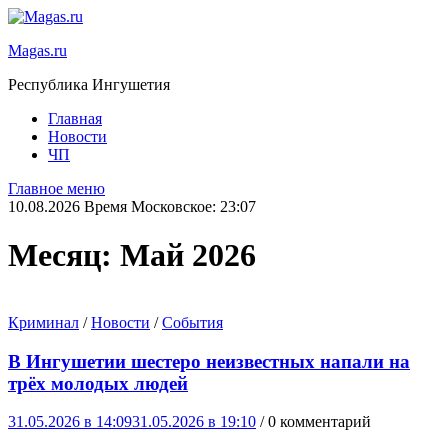
Magas.ru
Республика Ингушетия
Главная
Новости
ЧП
Главное меню
10.08.2026 Время Московское: 23:07
Месяц:
Май 2026
Криминал
/
Новости
/
События
В Ингушетии шестеро неизвестных напали на
трёх молодых людей
31.05.2026 в 14:09
31.05.2026 в 19:10
/ 0 комментарий