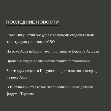
ПОСЛЕДНИЕ НОВОСТИ
Глава Ингушетии обсудил с военными следователями
защиту прав участников СВО
На реке Асса найдено тело пропавшего Бекхана Аушева
Проверки гидов в Ингушетии станут постоянными
Более двух недель в Ингушетии идет поисковая операция
на реке Ассе
В Ингушетии стартовал Всероссийский молодежный
форум «Таргим»