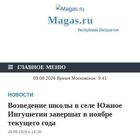
Magas.ru
Республика Ингушетия
ГЛАВНОЕ МЕНЮ
09.08.2026 Время Московское: 9:41
НОВОСТИ
Возведение школы в селе Южное
Ингушетии завершат в ноябре
текущего года
20.09.2024 в 14:30