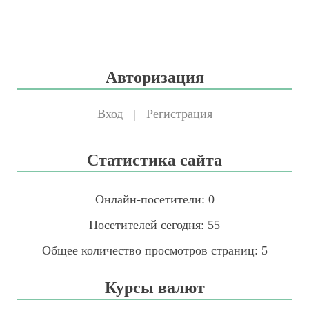
Авторизация
Вход
|
Регистрация
Статистика сайта
Онлайн-посетители:
0
Посетителей сегодня:
55
Общее количество просмотров страниц:
5
Курсы валют