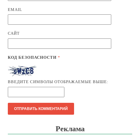
EMAIL
САЙТ
КОД БЕЗОПАСНОСТИ
*
ВВЕДИТЕ СИМВОЛЫ ОТОБРАЖАЕМЫЕ ВЫШЕ:
Реклама