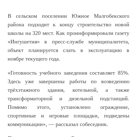
В сельском поселении Южное Малгобекского
района подходит к концу строительство новой
школы на 320 мест. Как проинформировали газету
«Ингушетия» в пресс-службе муниципалитета,
объект планируется слать в эксплуатацию в
ноябре текущего года.
«Готовность учебного заведения составляет 85%.
Здесь уже завершены работы по возведению
трёхэтажного здания, котельной, а также
трансформаторной и дизельной подстанций.
Помимо этого, установлено ограждение,
спортивные и игровые площадки, подведены
коммуникации», — рассказал собеседник.