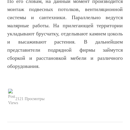
По его словам, на данный момент производится
монтаж подвесных потолков, вентиляционной
системы и сантехники. Параллельно ведутся
малярные работы. На прилегающей территории
укладывают брусчатку, отделывают камнем цоколь
и высаживают растения. В дальнейшем
представители подрядной фирмы займутся
сборкой и расстановкой мебели и различного
оборудования.
2121 Просмотры