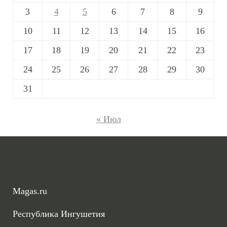
3
4
5
6
7
8
9
10
11
12
13
14
15
16
17
18
19
20
21
22
23
24
25
26
27
28
29
30
31
« Июл
Magas.ru
Республика Ингушетия