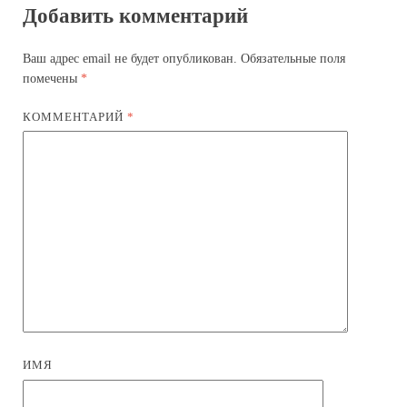
Добавить комментарий
Ваш адрес email не будет опубликован.
Обязательные поля
помечены
*
КОММЕНТАРИЙ
*
ИМЯ