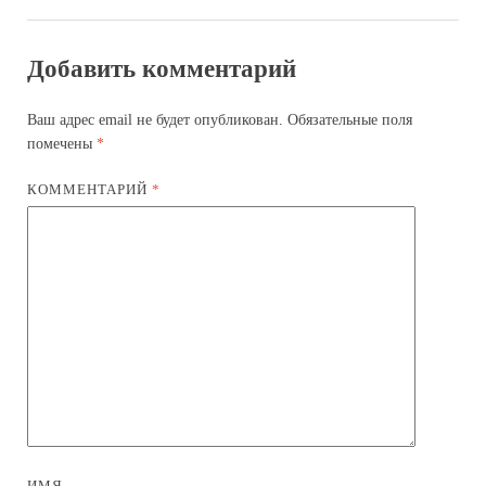
Добавить комментарий
Ваш адрес email не будет опубликован.
Обязательные поля
помечены
*
КОММЕНТАРИЙ
*
ИМЯ