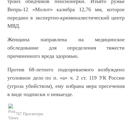
троих обидчиков пенсионерки. Изъято ружье
Вепрь-12 «Молот» калибра 12,76 мм, которое
передано в экспертно-криминалистический центр
МВД.
Женщина направлена на медицинское
обследование для определения тяжести
причиненного вреда здоровью.
Против 68-летнего подозреваемого возбуждено
уголовное дело по п. «а» ч. 2 ст. 119 УК России
(угроза убийством), ему избрана мера пресечения
в виде подписки о невыезде.
767 Просмотры