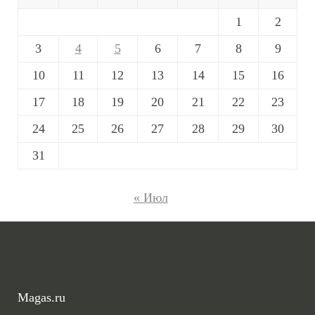
1
2
3
4
5
6
7
8
9
10
11
12
13
14
15
16
17
18
19
20
21
22
23
24
25
26
27
28
29
30
31
« Июл
Magas.ru