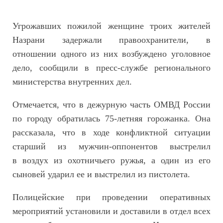
Угрожавших пожилой женщине троих жителей
Назрани задержали правоохранители, в
отношении одного из них возбуждено уголовное
дело, сообщили в пресс-службе регионального
министерства внутренних дел.
Отмечается, что в дежурную часть ОМВД России
по городу обратилась 75-летняя горожанка. Она
рассказала, что в ходе конфликтной ситуации
старший из мужчин-оппонентов выстрелил
в воздух из охотничьего ружья, а один из его
сыновей ударил ее и выстрелил из пистолета.
Полицейские при проведении оперативных
мероприятий установили и доставили в отдел всех