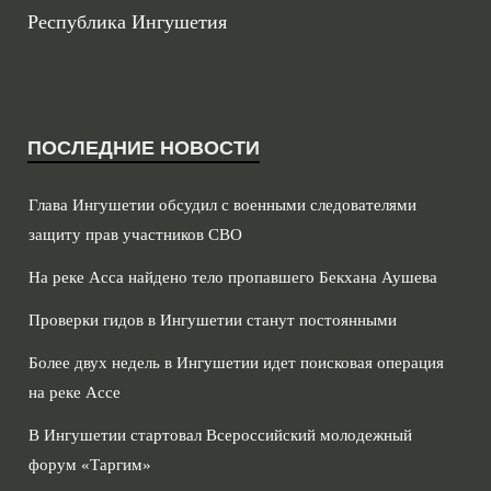
Республика Ингушетия
ПОСЛЕДНИЕ НОВОСТИ
Глава Ингушетии обсудил с военными следователями
защиту прав участников СВО
На реке Асса найдено тело пропавшего Бекхана Аушева
Проверки гидов в Ингушетии станут постоянными
Более двух недель в Ингушетии идет поисковая операция
на реке Ассе
В Ингушетии стартовал Всероссийский молодежный
форум «Таргим»