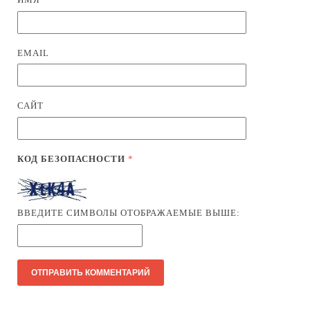
EMAIL
САЙТ
КОД БЕЗОПАСНОСТИ
*
ВВЕДИТЕ СИМВОЛЫ ОТОБРАЖАЕМЫЕ ВЫШЕ: