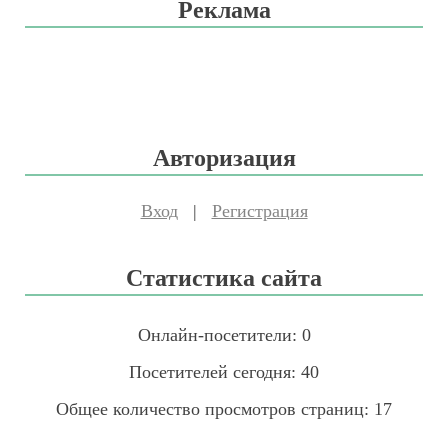
Реклама
Авторизация
Вход
|
Регистрация
Статистика сайта
Онлайн-посетители:
0
Посетителей сегодня:
40
Общее количество просмотров страниц:
17