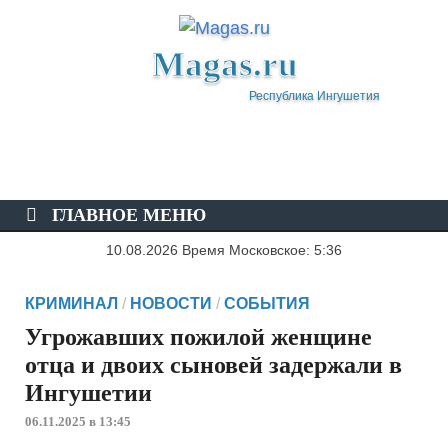
Magas.ru
Республика Ингушетия
ГЛАВНОЕ МЕНЮ
10.08.2026 Время Московское: 5:36
КРИМИНАЛ
/
НОВОСТИ
/
СОБЫТИЯ
Угрожавших пожилой женщине
отца и двоих сыновей задержали в
Ингушетии
06.11.2025 в 13:45