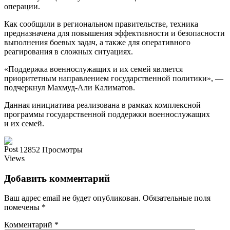
операции.
Как сообщили в региональном правительстве, техника
предназначена для повышения эффективности и безопасности
выполнения боевых задач, а также для оперативного
реагирования в сложных ситуациях.
«Поддержка военнослужащих и их семей является
приоритетным направлением государственной политики», —
подчеркнул Махмуд-Али Калиматов.
Данная инициатива реализована в рамках комплексной
программы государственной поддержки военнослужащих
и их семей.
12852 Просмотры
Добавить комментарий
Ваш адрес email не будет опубликован.
Обязательные поля
помечены
*
Комментарий
*