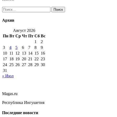
Найти:
Архив
Август 2026
Пн
Вт
Ср
Чт
Пт
Сб
Вс
1
2
3
4
5
6
7
8
9
10
11
12
13
14
15
16
17
18
19
20
21
22
23
24
25
26
27
28
29
30
31
« Июл
Magas.ru
Республика Ингушетия
Последние новости