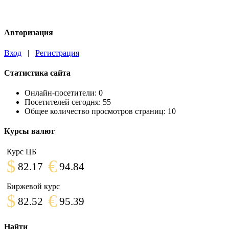
Авторизация
Вход
|
Регистрация
Статистика сайта
Онлайн-посетители:
0
Посетителей сегодня:
55
Общее количество просмотров страниц:
10
Курсы валют
Курс ЦБ
$
€
82.17
94.84
Биржевой курс
$
€
82.52
95.39
Найти