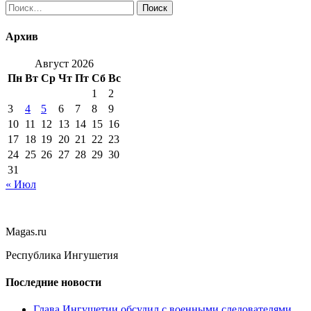
Найти:
Архив
Август 2026
Пн
Вт
Ср
Чт
Пт
Сб
Вс
1
2
3
4
5
6
7
8
9
10
11
12
13
14
15
16
17
18
19
20
21
22
23
24
25
26
27
28
29
30
31
« Июл
Magas.ru
Республика Ингушетия
Последние новости
Глава Ингушетии обсудил с военными следователями