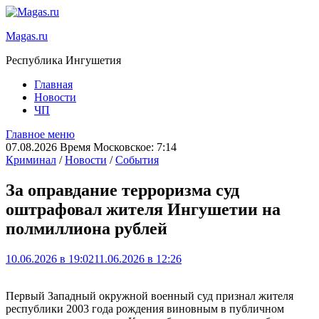
Magas.ru
Республика Ингушетия
Главная
Новости
ЧП
Главное меню
07.08.2026 Время Московское: 7:14
Криминал
/
Новости
/
События
За оправдание терроризма суд
оштрафовал жителя Ингушетии на
полмиллиона рублей
10.06.2026 в 19:02
11.06.2026 в 12:26
Первый Западный окружной военный суд признал жителя
республики 2003 года рождения виновным в публичном