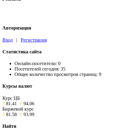
Авторизация
Вход
|
Регистрация
Статистика сайта
Онлайн-посетители:
0
Посетителей сегодня:
35
Общее количество просмотров страниц:
9
Курсы валют
Курс ЦБ
$
81.41
€
94.06
Биржевой курс
$
81.58
€
93.99
Найти