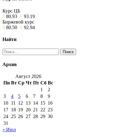
Курс ЦБ
$
80.93
€
93.19
Биржевой курс
$
80.50
€
92.94
Найти
Найти:
Архив
Август 2026
Пн
Вт
Ср
Чт
Пт
Сб
Вс
1
2
3
4
5
6
7
8
9
10
11
12
13
14
15
16
17
18
19
20
21
22
23
24
25
26
27
28
29
30
31
« Июл