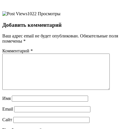
1022 Просмотры
Добавить комментарий
Ваш адрес email не будет опубликован.
Обязательные поля
помечены
*
Комментарий
*
Имя
Email
Сайт