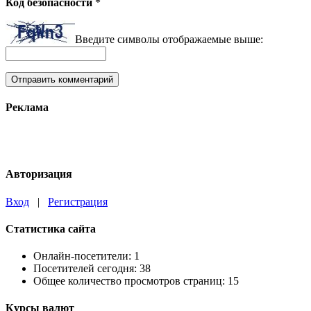
Код безопасности
*
Введите символы отображаемые выше:
Реклама
Авторизация
Вход
|
Регистрация
Статистика сайта
Онлайн-посетители:
1
Посетителей сегодня:
38
Общее количество просмотров страниц:
15
Курсы валют