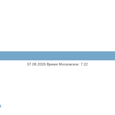
07.08.2026 Время Московское: 7:22
в