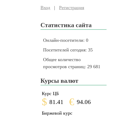
Вход
|
Регистрация
Статистика сайта
Онлайн-посетители:
0
Посетителей сегодня:
35
Общее количество
просмотров страниц:
29 681
Курсы валют
Курс ЦБ
$
€
81.41
94.06
Биржевой курс