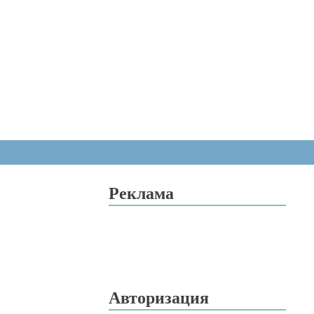
Реклама
Авторизация