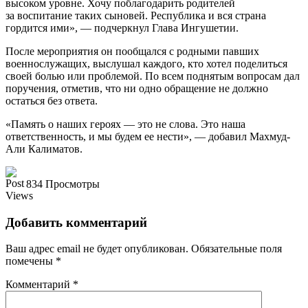
высоком уровне. Хочу поблагодарить родителей
за воспитание таких сыновей. Республика и вся страна
гордится ими», — подчеркнул Глава Ингушетии.
После мероприятия он пообщался с родными павших
военнослужащих, выслушал каждого, кто хотел поделиться
своей болью или проблемой. По всем поднятым вопросам дал
поручения, отметив, что ни одно обращение не должно
остаться без ответа.
«Память о наших героях — это не слова. Это наша
ответственность, и мы будем ее нести», — добавил Махмуд-
Али Калиматов.
834 Просмотры
Добавить комментарий
Ваш адрес email не будет опубликован.
Обязательные поля
помечены
*
Комментарий
*