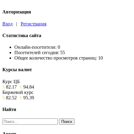
Авторизация
Вход
|
Регистрация
Статистика сайта
Онлайн-посетители:
0
Посетителей сегодня:
55
Общее количество просмотров страниц:
10
Курсы валют
Курс ЦБ
$
82.17
€
94.84
Биржевой курс
$
82.52
€
95.39
Найти
Найти:
Архив