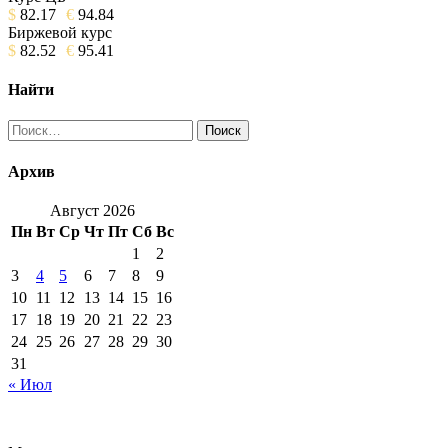
$
82.17
€
94.84
Биржевой курс
$
82.52
€
95.41
Найти
Найти:
Архив
Август 2026
Пн
Вт
Ср
Чт
Пт
Сб
Вс
1
2
3
4
5
6
7
8
9
10
11
12
13
14
15
16
17
18
19
20
21
22
23
24
25
26
27
28
29
30
31
« Июл