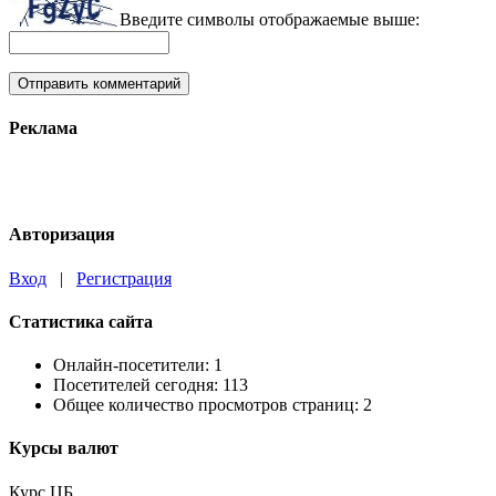
Введите символы отображаемые выше:
Реклама
Авторизация
Вход
|
Регистрация
Статистика сайта
Онлайн-посетители:
1
Посетителей сегодня:
113
Общее количество просмотров страниц:
2
Курсы валют
Курс ЦБ