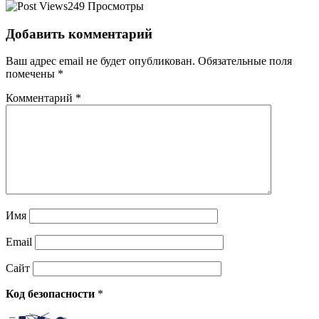
249 Просмотры
Добавить комментарий
Ваш адрес email не будет опубликован.
Обязательные поля
помечены
*
Комментарий
*
Имя
Email
Сайт
Код безопасности
*