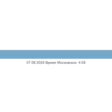
07.08.2026 Время Московское: 4:58