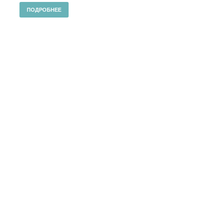
ПОДРОБНЕЕ