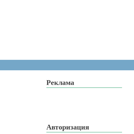
Реклама
Авторизация