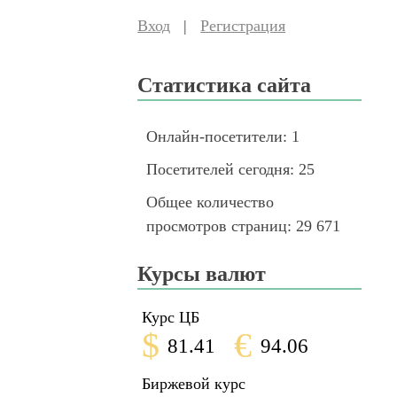
Вход
|
Регистрация
Статистика сайта
Онлайн-посетители:
1
Посетителей сегодня:
25
Общее количество
просмотров страниц:
29 671
Курсы валют
Курс ЦБ
$
€
81.41
94.06
Биржевой курс