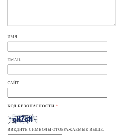
ИМЯ
EMAIL
САЙТ
КОД БЕЗОПАСНОСТИ
*
ВВЕДИТЕ СИМВОЛЫ ОТОБРАЖАЕМЫЕ ВЫШЕ: