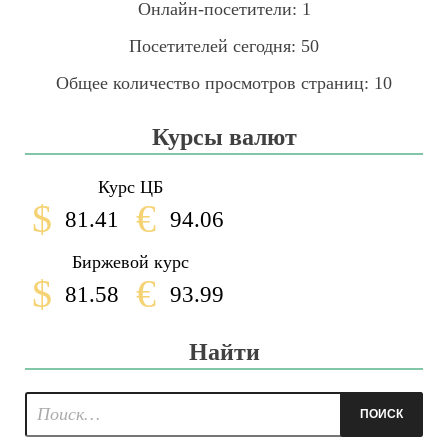
Онлайн-посетители:
1
Посетителей сегодня:
50
Общее количество просмотров страниц:
10
Курсы валют
Курс ЦБ
$
€
81.41
94.06
Биржевой курс
$
€
81.58
93.99
Найти