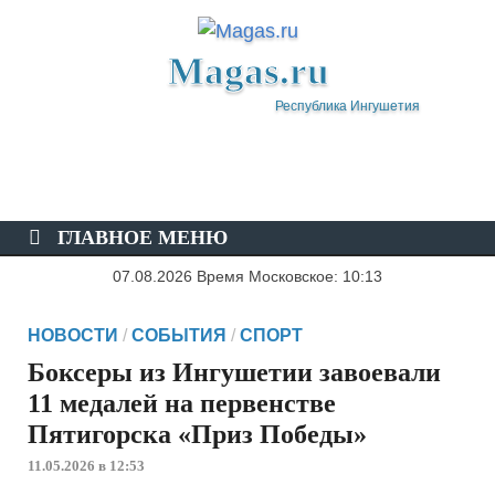
Magas.ru
Республика Ингушетия
ГЛАВНОЕ МЕНЮ
07.08.2026 Время Московское: 10:13
НОВОСТИ
/
СОБЫТИЯ
/
СПОРТ
Боксеры из Ингушетии завоевали
11 медалей на первенстве
Пятигорска «Приз Победы»
11.05.2026 в 12:53