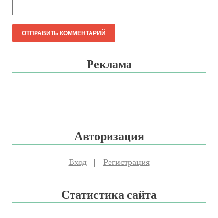
Реклама
Авторизация
Вход
|
Регистрация
Статистика сайта