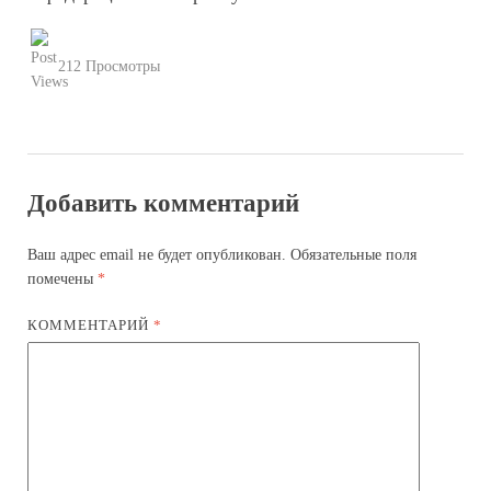
212 Просмотры
Добавить комментарий
Ваш адрес email не будет опубликован.
Обязательные поля
помечены
*
КОММЕНТАРИЙ
*