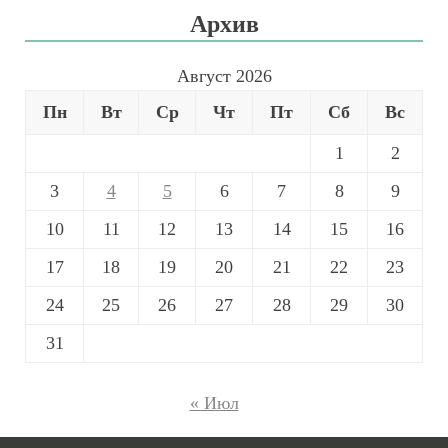
Архив
Август 2026
Пн
Вт
Ср
Чт
Пт
Сб
Вс
1
2
3
4
5
6
7
8
9
10
11
12
13
14
15
16
17
18
19
20
21
22
23
24
25
26
27
28
29
30
31
« Июл