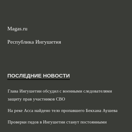
Magas.ru
Республика Ингушетия
ПОСЛЕДНИЕ НОВОСТИ
Глава Ингушетии обсудил с военными следователями
защиту прав участников СВО
На реке Асса найдено тело пропавшего Бекхана Аушева
Проверки гидов в Ингушетии станут постоянными