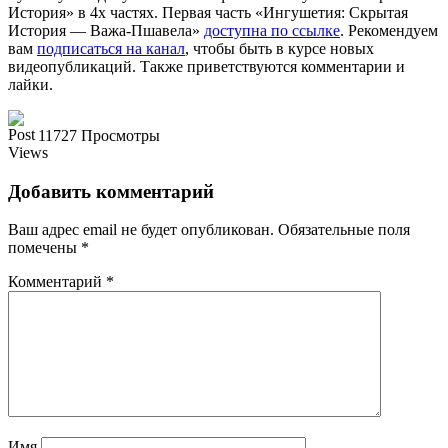
История» в 4х частях. Первая часть «Ингушетия: Скрытая
История — Важа-Пшавела»
доступна по ссылке
. Рекомендуем
вам
подписаться на канал
, чтобы быть в курсе новых
видеопубликаций. Также приветствуются комментарии и
лайки.
11727 Просмотры
Добавить комментарий
Ваш адрес email не будет опубликован.
Обязательные поля
помечены
*
Комментарий
*
Имя