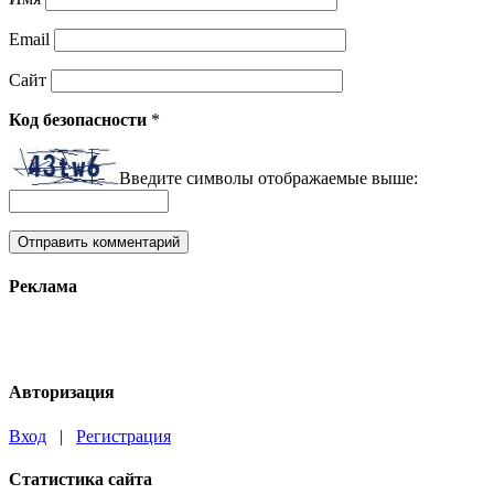
Email
Сайт
Код безопасности
*
Введите символы отображаемые выше:
Реклама
Авторизация
Вход
|
Регистрация
Статистика сайта