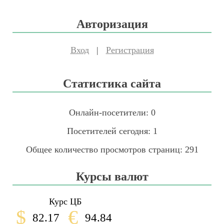
Авторизация
Вход
|
Регистрация
Статистика сайта
Онлайн-посетители:
0
Посетителей сегодня:
1
Общее количество просмотров страниц:
291
Курсы валют
Курс ЦБ
$
€
82.17
94.84