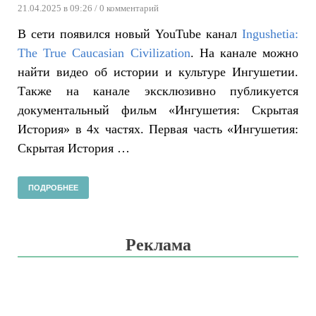
21.04.2025 в 09:26
/ 0 комментарий
В сети появился новый YouTube канал
Ingushetia:
The True Caucasian Civilization
. На канале можно
найти видео об истории и культуре Ингушетии.
Также на канале эксклюзивно публикуется
документальный фильм «Ингушетия: Скрытая
История» в 4х частях. Первая часть «Ингушетия:
Скрытая История …
ПОДРОБНЕЕ
Реклама