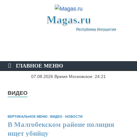
Magas.ru
Республика Ингушетия
ГЛАВНОЕ МЕНЮ
07.08.2026 Время Московское: 24:21
ВИДЕО
ВЕРТИКАЛЬНОЕ МЕНЮ
/
ВИДЕО
/
НОВОСТИ
В Малгобекском районе полиция
ищет убийцу