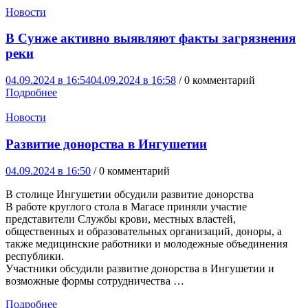
Новости
В Сунже активно выявляют факты загрязнения
реки
04.09.2024 в 16:54
04.09.2024 в 16:58
/ 0 комментарий
Подробнее
Новости
Развитие донорства в Ингушетии
04.09.2024 в 16:50
/ 0 комментарий
В столице Ингушетии обсудили развитие донорства
В работе круглого стола в Магасе приняли участие
представители Службы крови, местных властей,
общественных и образовательных организаций, доноры, а
также медицинские работники и молодежные объединения
республики.
Участники обсудили развитие донорства в Ингушетии и
возможные формы сотрудничества …
Подробнее