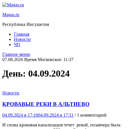
Magas.ru
Республика Ингушетия
Главная
Новости
ЧП
Главное меню
07.08.2026 Время Московское: 11:37
День:
04.09.2024
Новости
КРОВАВЫЕ РЕКИ В АЛЬТИЕВО
04.09.2024 в 17:10
04.09.2024 в 17:11
/ 1 комментарий
И снова кровавая канализация течет рекой, позавчера была