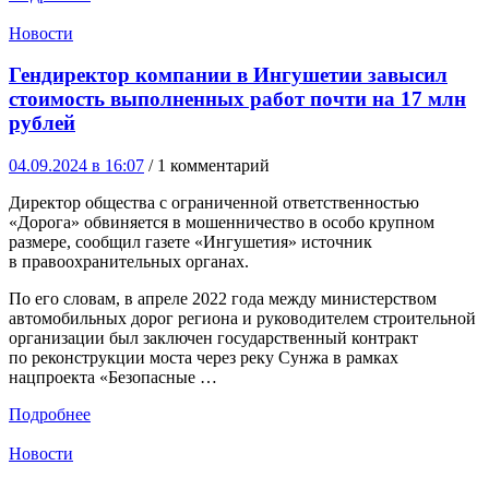
Новости
Гендиректор компании в Ингушетии завысил
стоимость выполненных работ почти на 17 млн
рублей
04.09.2024 в 16:07
/ 1 комментарий
Директор общества с ограниченной ответственностью
«Дорога» обвиняется в мошенничество в особо крупном
размере, сообщил газете «Ингушетия» источник
в правоохранительных органах.
По его словам, в апреле 2022 года между министерством
автомобильных дорог региона и руководителем строительной
организации был заключен государственный контракт
по реконструкции моста через реку Сунжа в рамках
нацпроекта «Безопасные …
Подробнее
Новости