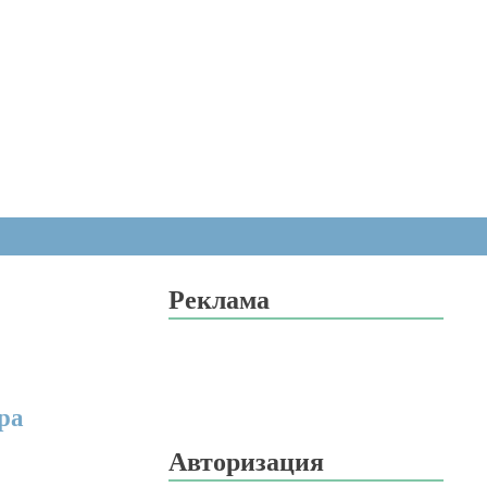
Реклама
ра
Авторизация