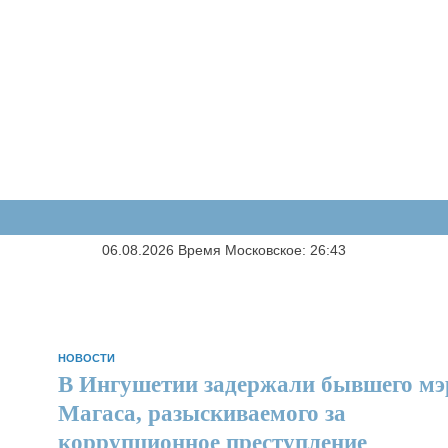
06.08.2026 Время Московское: 26:43
НОВОСТИ
В Ингушетии задержали бывшего мэ
Магаса, разыскиваемого за
коррупционное преступление