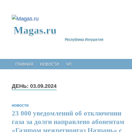
Magas.ru
Республика Ингушетия
ГЛАВНАЯ
НОВОСТИ
ЧП
ДЕНЬ:
03.09.2024
НОВОСТИ
23 000 уведомлений об отключении
газа за долги направлено абонентам
«Газпром межрегионгаз Назрань» с