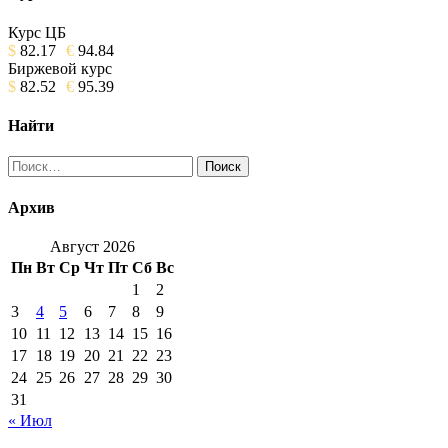
Курс ЦБ
$
82.17
€
94.84
Биржевой курс
$
82.52
€
95.39
Найти
Найти:
Архив
Август 2026
Пн
Вт
Ср
Чт
Пт
Сб
Вс
1
2
3
4
5
6
7
8
9
10
11
12
13
14
15
16
17
18
19
20
21
22
23
24
25
26
27
28
29
30
31
« Июл