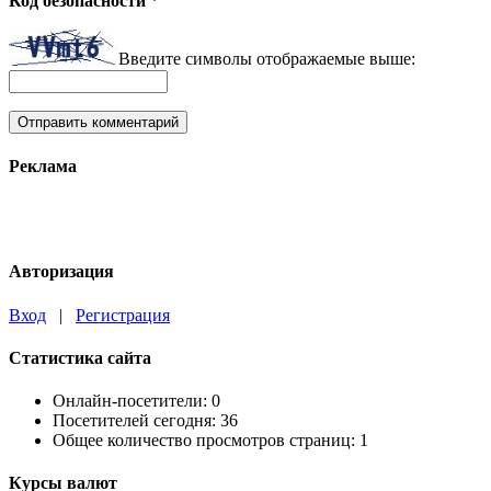
Код безопасности
*
Введите символы отображаемые выше:
Реклама
Авторизация
Вход
|
Регистрация
Статистика сайта
Онлайн-посетители:
0
Посетителей сегодня:
36
Общее количество просмотров страниц:
1
Курсы валют