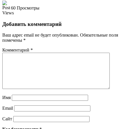
60 Просмотры
Добавить комментарий
Ваш адрес email не будет опубликован.
Обязательные поля
помечены
*
Комментарий
*
Имя
Email
Сайт