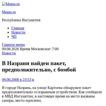
Magas.ru
Республика Ингушетия
Главная
Новости
ЧП
Главное меню
09.08.2026 Время Московское: 7:00
Новости
В Назрани найден пакет,
предположительно, с бомбой
09.06.2008 в 23:53
в
В городе Назрань, на улице Картоева обнаружен пакет
предположительно со взрывным устройством. Как сообщили
в МВД Ингушетии, в настоящее время на место вызваны
саперы, место оцеплено.