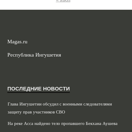
Magas.ru
Республика Ингушетия
ПОСЛЕДНИЕ НОВОСТИ
Глава Ингушетии обсудил с военными следователями
защиту прав участников СВО
На реке Асса найдено тело пропавшего Бекхана Аушева