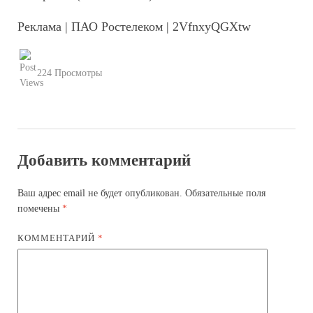
Реклама | ПАО Ростелеком | 2VfnxyQGXtw
224 Просмотры
Добавить комментарий
Ваш адрес email не будет опубликован.
Обязательные поля
помечены
*
КОММЕНТАРИЙ
*