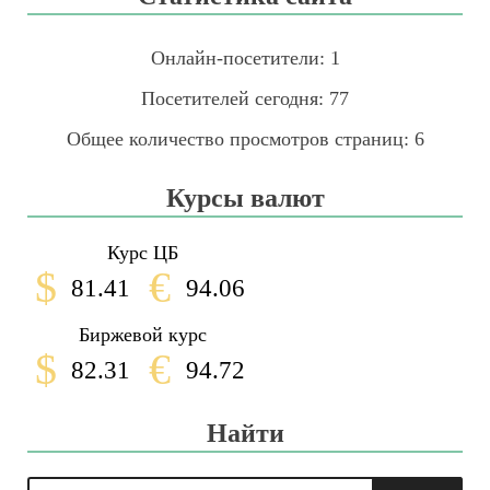
Онлайн-посетители:
1
Посетителей сегодня:
77
Общее количество просмотров страниц:
6
Курсы валют
Курс ЦБ
$
€
81.41
94.06
Биржевой курс
$
€
82.31
94.72
Найти