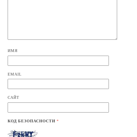
ИМЯ
EMAIL
САЙТ
КОД БЕЗОПАСНОСТИ
*