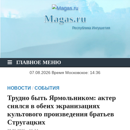
Magas.ru
Республика Ингушетия
ГЛАВНОЕ МЕНЮ
07.08.2026 Время Московское: 14:36
НОВОСТИ
/
СОБЫТИЯ
Трудно быть Ярмольником: актер
снялся в обеих экранизациях
культового произведения братьев
Стругацких