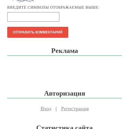
ВВЕДИТЕ СИМВОЛЫ ОТОБРАЖАЕМЫЕ ВЫШЕ:
Реклама
Авторизация
Вход
|
Регистрация
Статистика сайта