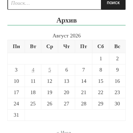
Архив
Август 2026
Пн
Вт
Ср
Чт
Пт
Сб
Вс
1
2
3
4
5
6
7
8
9
10
11
12
13
14
15
16
17
18
19
20
21
22
23
24
25
26
27
28
29
30
31
« Июл