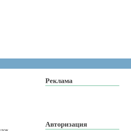
Реклама
Авторизация
ядок