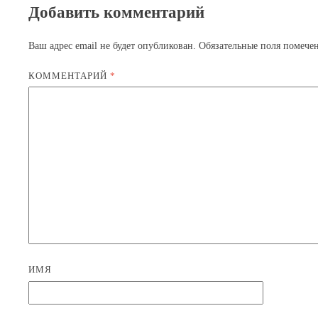
Добавить комментарий
Ваш адрес email не будет опубликован.
Обязательные поля помеч
КОММЕНТАРИЙ
*
ИМЯ