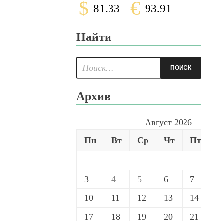
$
€
81.33
93.91
Найти
Архив
Август 2026
Пн
Вт
Ср
Чт
Пт
3
4
5
6
7
10
11
12
13
14
17
18
19
20
21