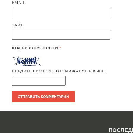
EMAIL
САЙТ
КОД БЕЗОПАСНОСТИ
*
ВВЕДИТЕ СИМВОЛЫ ОТОБРАЖАЕМЫЕ ВЫШЕ:
ПОСЛЕД