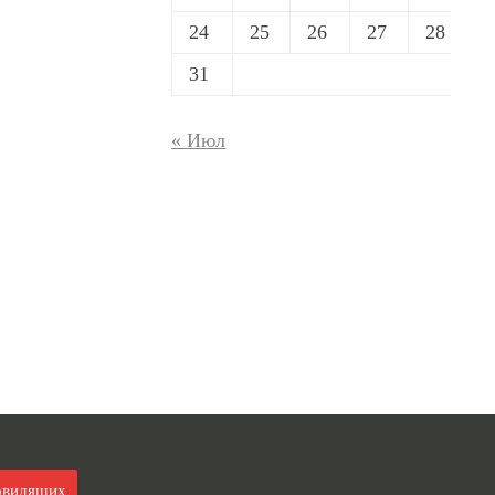
24
25
26
27
28
31
« Июл
овидящих