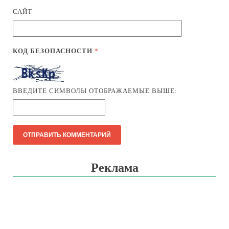
САЙТ
КОД БЕЗОПАСНОСТИ
*
ВВЕДИТЕ СИМВОЛЫ ОТОБРАЖАЕМЫЕ ВЫШЕ:
Реклама