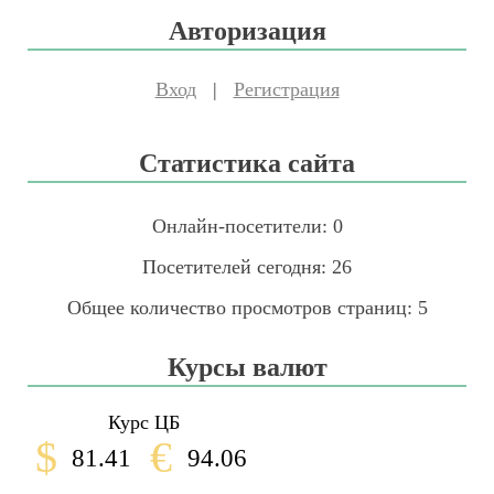
Авторизация
Вход
|
Регистрация
Статистика сайта
Онлайн-посетители:
0
Посетителей сегодня:
26
Общее количество просмотров страниц:
5
Курсы валют
Курс ЦБ
$
€
81.41
94.06