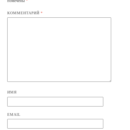
помечены
*
КОММЕНТАРИЙ
*
ИМЯ
EMAIL