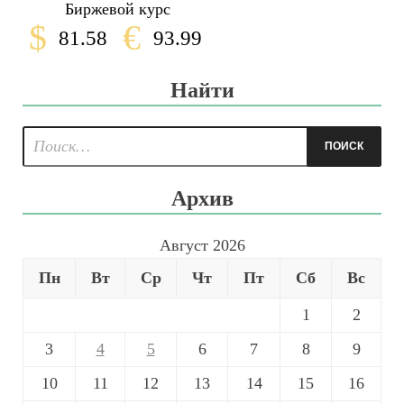
Биржевой курс
$
€
81.58
93.99
Найти
Архив
Август 2026
Пн
Вт
Ср
Чт
Пт
Сб
Вс
1
2
3
4
5
6
7
8
9
10
11
12
13
14
15
16