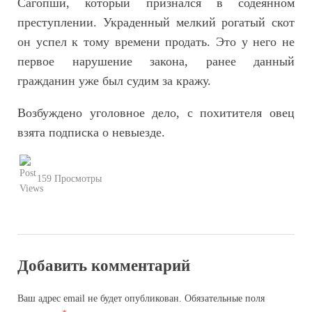
Сагопши, который признался в содеянном
преступлении. Украденный мелкий рогатый скот
он успел к тому времени продать. Это у него не
первое нарушение закона, ранее данный
гражданин уже был судим за кражу.
Возбуждено уголовное дело, с похитителя овец
взята подписка о невыезде.
159 Просмотры
Добавить комментарий
Ваш адрес email не будет опубликован.
Обязательные поля