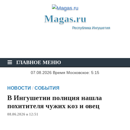
Magas.ru
Республика Ингушетия
ГЛАВНОЕ МЕНЮ
07.08.2026 Время Московское: 5:15
НОВОСТИ
/
СОБЫТИЯ
В Ингушетии полиция нашла
похитителя чужих коз и овец
08.06.2026 в 12:51