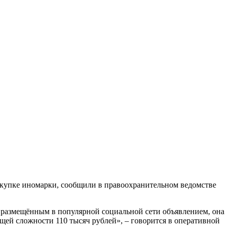
купке иномарки, сообщили в правоохранительном ведомстве
ь размещённым в популярной социальной сети объявлением, она
щей сложности 110 тысяч рублей», – говорится в оперативной