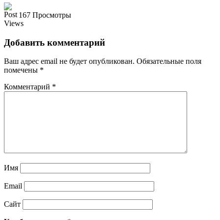
167 Просмотры
Добавить комментарий
Ваш адрес email не будет опубликован.
Обязательные поля
помечены
*
Комментарий
*
Имя
Email
Сайт