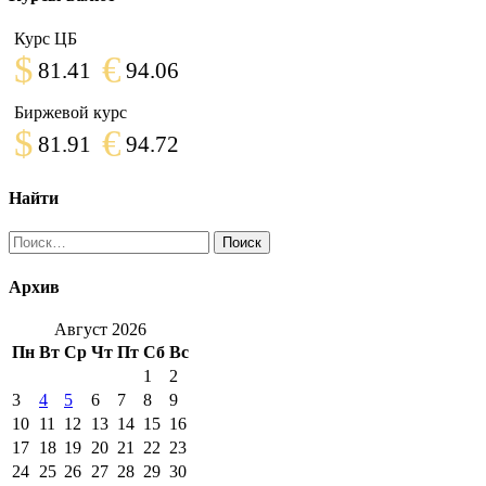
Курс ЦБ
$
€
81.41
94.06
Биржевой курс
$
€
81.91
94.72
Найти
Найти:
Архив
Август 2026
Пн
Вт
Ср
Чт
Пт
Сб
Вс
1
2
3
4
5
6
7
8
9
10
11
12
13
14
15
16
17
18
19
20
21
22
23
24
25
26
27
28
29
30