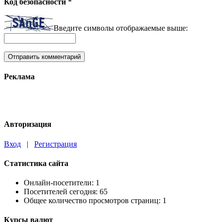
Код безопасности
*
Введите символы отображаемые выше:
Реклама
Авторизация
Вход
|
Регистрация
Статистика сайта
Онлайн-посетители:
1
Посетителей сегодня:
65
Общее количество просмотров страниц:
1
Курсы валют