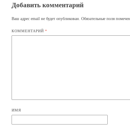
Добавить комментарий
Ваш адрес email не будет опубликован.
Обязательные поля помеч
КОММЕНТАРИЙ
*
ИМЯ