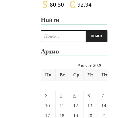
$
€
80.50
92.94
Найти
Архив
Август 2026
Пн
Вт
Ср
Чт
Пт
3
4
5
6
7
10
11
12
13
14
17
18
19
20
21