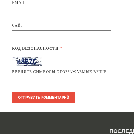
EMAIL
САЙТ
КОД БЕЗОПАСНОСТИ
*
ВВЕДИТЕ СИМВОЛЫ ОТОБРАЖАЕМЫЕ ВЫШЕ:
ПОСЛЕД