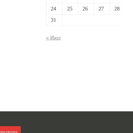
24
25
26
27
28
31
« Июл
овидящих