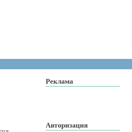
Реклама
Авторизация
ется