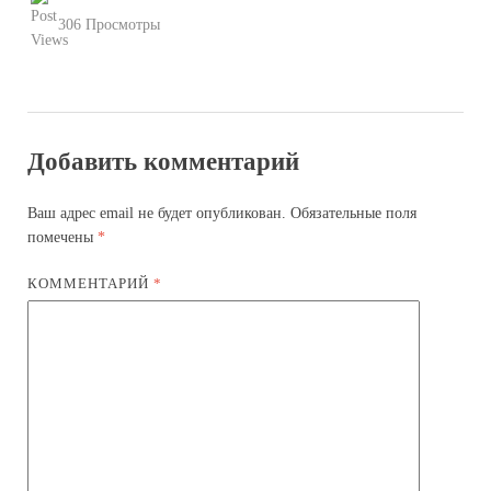
306 Просмотры
Добавить комментарий
Ваш адрес email не будет опубликован.
Обязательные поля
помечены
*
КОММЕНТАРИЙ
*