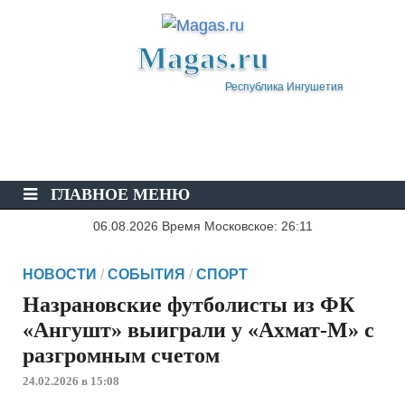
Magas.ru
Республика Ингушетия
ГЛАВНОЕ МЕНЮ
06.08.2026 Время Московское: 26:11
НОВОСТИ
/
СОБЫТИЯ
/
СПОРТ
Назрановские футболисты из ФК
«Ангушт» выиграли у «Ахмат-М» с
разгромным счетом
24.02.2026 в 15:08