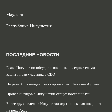
Magas.ru
Республика Ингушетия
ПОСЛЕДНИЕ НОВОСТИ
Глава Ингушетии обсудил с военными следователями
защиту прав участников СВО
На реке Асса найдено тело пропавшего Бекхана Аушева
Проверки гидов в Ингушетии станут постоянными
Более двух недель в Ингушетии идет поисковая операция
на реке Ассе