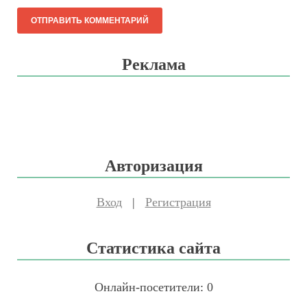
Реклама
Авторизация
Вход
|
Регистрация
Статистика сайта
Онлайн-посетители:
0