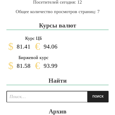
Посетителей сегодня:
12
Общее количество просмотров страниц:
7
Курсы валют
Курс ЦБ
$
€
81.41
94.06
Биржевой курс
$
€
81.58
93.99
Найти
Архив