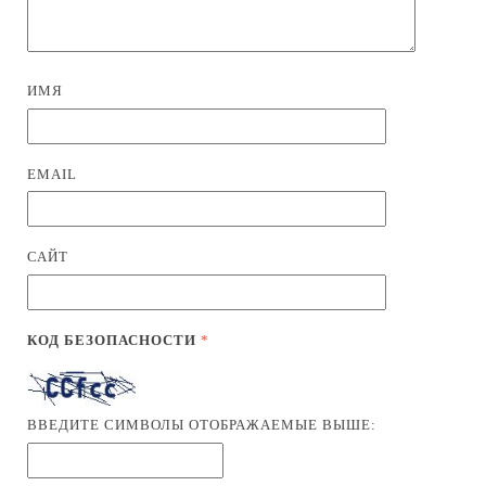
ИМЯ
EMAIL
САЙТ
КОД БЕЗОПАСНОСТИ
*
ВВЕДИТЕ СИМВОЛЫ ОТОБРАЖАЕМЫЕ ВЫШЕ: