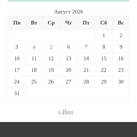
Август 2026
Пн
Вт
Ср
Чт
Пт
Сб
Вс
1
2
3
4
5
6
7
8
9
10
11
12
13
14
15
16
17
18
19
20
21
22
23
24
25
26
27
28
29
30
31
« Июл