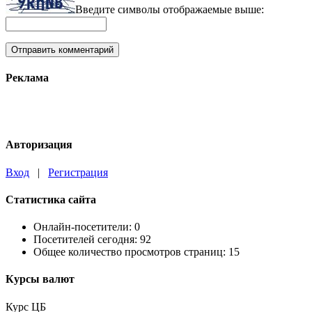
Введите символы отображаемые выше:
Реклама
Авторизация
Вход
|
Регистрация
Статистика сайта
Онлайн-посетители:
0
Посетителей сегодня:
92
Общее количество просмотров страниц:
15
Курсы валют
Курс ЦБ