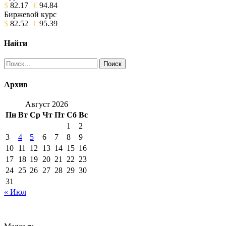
$
82.17
€
94.84
Биржевой курс
$
82.52
€
95.39
Найти
Найти:
Архив
Август 2026
Пн
Вт
Ср
Чт
Пт
Сб
Вс
1
2
3
4
5
6
7
8
9
10
11
12
13
14
15
16
17
18
19
20
21
22
23
24
25
26
27
28
29
30
31
« Июл