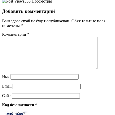
330 Просмотры
Добавить комментарий
Ваш адрес email не будет опубликован.
Обязательные поля
помечены
*
Комментарий
*
Имя
Email
Сайт
Код безопасности
*