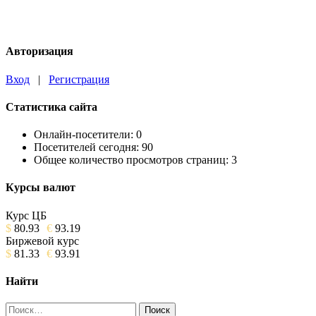
Авторизация
Вход
|
Регистрация
Статистика сайта
Онлайн-посетители:
0
Посетителей сегодня:
90
Общее количество просмотров страниц:
3
Курсы валют
Курс ЦБ
$
80.93
€
93.19
Биржевой курс
$
81.33
€
93.91
Найти
Найти: