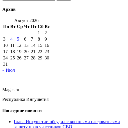
Архив
Август 2026
Пн
Вт
Ср
Чт
Пт
Сб
Вс
1
2
3
4
5
6
7
8
9
10
11
12
13
14
15
16
17
18
19
20
21
22
23
24
25
26
27
28
29
30
31
« Июл
Magas.ru
Республика Ингушетия
Последние новости
Глава Ингушетии обсудил с военными следователями
защиту прав участников СВО