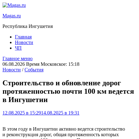
Magas.ru
Республика Ингушетия
Главная
Новости
ЧП
Главное меню
06.08.2026 Время Московское: 15:18
Новости
/
События
Строительство и обновление дорог
протяженностью почти 100 км ведется
в Ингушетии
12.08.2025 в 15:29
14.08.2025 в 19:31
В этом году в Ингушетии активно ведется строительство
и реконструкция дорог, общая протяженность которых