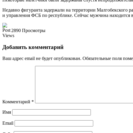
Недавно фигуранта задержали на территории Малгобекского р
и управления ФСБ по республике. Сейчас мужчина находится в 
2890 Просмотры
Добавить комментарий
Ваш адрес email не будет опубликован.
Обязательные поля пом
Комментарий
*
Имя
Email