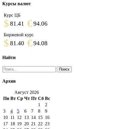
Курсы валют
Курс ЦБ
$
€
81.41
94.06
Биржевой курс
$
€
81.40
94.08
Найти
Найти:
Архив
Август 2026
Пн
Вт
Ср
Чт
Пт
Сб
Вс
1
2
3
4
5
6
7
8
9
10
11
12
13
14
15
16
17
18
19
20
21
22
23