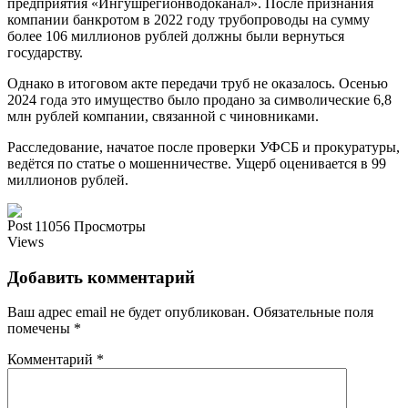
предприятия «Ингушрегионводоканал». После признания
компании банкротом в 2022 году трубопроводы на сумму
более 106 миллионов рублей должны были вернуться
государству.
Однако в итоговом акте передачи труб не оказалось. Осенью
2024 года это имущество было продано за символические 6,8
млн рублей компании, связанной с чиновниками.
Расследование, начатое после проверки УФСБ и прокуратуры,
ведётся по статье о мошенничестве. Ущерб оценивается в 99
миллионов рублей.
11056 Просмотры
Добавить комментарий
Ваш адрес email не будет опубликован.
Обязательные поля
помечены
*
Комментарий
*