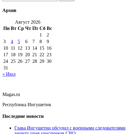
Архив
Август 2026
Пн
Вт
Ср
Чт
Пт
Сб
Вс
1
2
3
4
5
6
7
8
9
10
11
12
13
14
15
16
17
18
19
20
21
22
23
24
25
26
27
28
29
30
31
« Июл
Magas.ru
Республика Ингушетия
Последние новости
Глава Ингушетии обсудил с военными следователями
защиту прав участников СВО