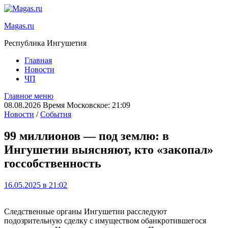
Magas.ru
Республика Ингушетия
Главная
Новости
ЧП
Главное меню
08.08.2026 Время Московское: 21:09
Новости
/
События
99 миллионов — под землю: в
Ингушетии выясняют, кто «закопал»
госсобственность
16.05.2025 в 21:02
Следственные органы Ингушетии расследуют
подозрительную сделку с имуществом обанкротившегося