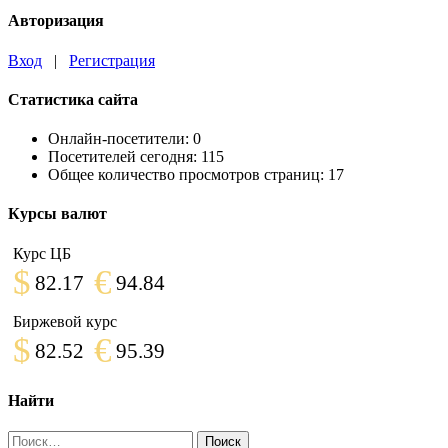
Авторизация
Вход
|
Регистрация
Статистика сайта
Онлайн-посетители:
0
Посетителей сегодня:
115
Общее количество просмотров страниц:
17
Курсы валют
Курс ЦБ
$
€
82.17
94.84
Биржевой курс
$
€
82.52
95.39
Найти
Найти: