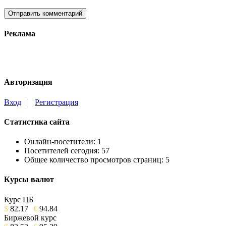
Реклама
Авторизация
Вход
|
Регистрация
Статистика сайта
Онлайн-посетители:
1
Посетителей сегодня:
57
Общее количество просмотров страниц:
5
Курсы валют
Курс ЦБ
$
82.17
€
94.84
Биржевой курс