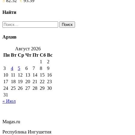
$
82.52
€
95.39
Найти
Найти:
Архив
Август 2026
Пн
Вт
Ср
Чт
Пт
Сб
Вс
1
2
3
4
5
6
7
8
9
10
11
12
13
14
15
16
17
18
19
20
21
22
23
24
25
26
27
28
29
30
31
« Июл
Magas.ru
Республика Ингушетия