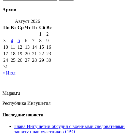
Архив
Август 2026
Пн
Вт
Ср
Чт
Пт
Сб
Вс
1
2
3
4
5
6
7
8
9
10
11
12
13
14
15
16
17
18
19
20
21
22
23
24
25
26
27
28
29
30
31
« Июл
Magas.ru
Республика Ингушетия
Последние новости
Глава Ингушетии обсудил с военными следователями
защиту прав участников СВО