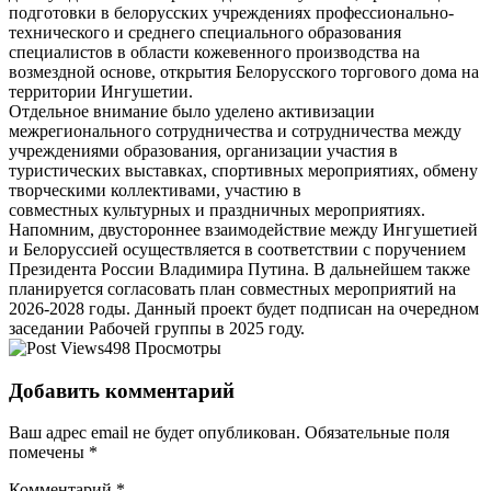
подготовки в белорусских учреждениях профессионально-
технического и среднего специального образования
специалистов в области кожевенного производства на
возмездной основе, открытия Белорусского торгового дома на
территории Ингушетии.
Отдельное внимание было уделено активизации
межрегионального сотрудничества и сотрудничества между
учреждениями образования, организации участия в
туристических выставках, спортивных мероприятиях, обмену
творческими коллективами, участию в
совместных культурных и праздничных мероприятиях.
Напомним, двустороннее взаимодействие между Ингушетией
и Белоруссией осуществляется в соответствии с поручением
Президента России Владимира Путина. В дальнейшем также
планируется согласовать план совместных мероприятий на
2026-2028 годы. Данный проект будет подписан на очередном
заседании Рабочей группы в 2025 году.
498 Просмотры
Добавить комментарий
Ваш адрес email не будет опубликован.
Обязательные поля
помечены
*
Комментарий
*