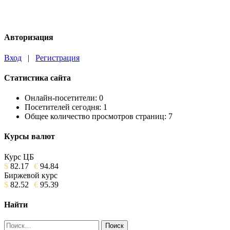
Авторизация
Вход
|
Регистрация
Статистика сайта
Онлайн-посетители:
0
Посетителей сегодня:
1
Общее количество просмотров страниц:
7
Курсы валют
Курс ЦБ
$
82.17
€
94.84
Биржевой курс
$
82.52
€
95.39
Найти
Найти: