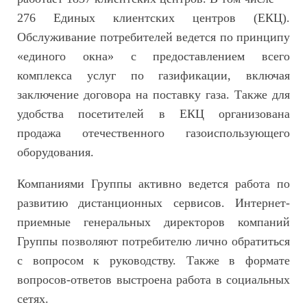
276 Единых клиентских центров (ЕКЦ).
Обслуживание потребителей ведется по принципу
«единого окна» с предоставлением всего
комплекса услуг по газификации, включая
заключение договора на поставку газа. Также для
удобства посетителей в ЕКЦ организована
продажа отечественного газоиспользующего
оборудования.
Компаниями Группы активно ведется работа по
развитию дистанционных сервисов. Интернет-
приемные генеральных директоров компаний
Группы позволяют потребителю лично обратиться
с вопросом к руководству. Также в формате
вопросов-ответов выстроена работа в социальных
сетях.