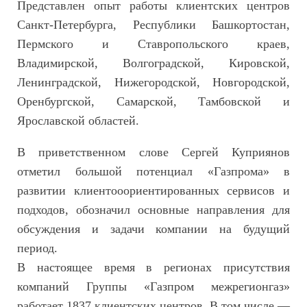
Представлен опыт работы клиентских центров
Санкт-Петербурга, Республики Башкортостан,
Пермского и Ставропольского краев,
Владимирской, Волгоградской, Кировской,
Ленинградской, Нижегородской, Новгородской,
Оренбургской, Самарской, Тамбовской и
Ярославской областей.
В приветственном слове Сергей Куприянов
отметил большой потенциал «Газпрома» в
развитии клиентооориентированных сервисов и
подходов, обозначил основные направления для
обсуждения и задачи компании на будущий
период.
В настоящее время в регионах присутствия
компаний Группы «Газпром межрегионгаз»
работает 1837 клиентских центров. В том числе —