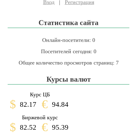
Вход
|
Регистрация
Статистика сайта
Онлайн-посетители:
0
Посетителей сегодня:
0
Общее количество просмотров страниц:
7
Курсы валют
Курс ЦБ
$
€
82.17
94.84
Биржевой курс
$
€
82.52
95.39