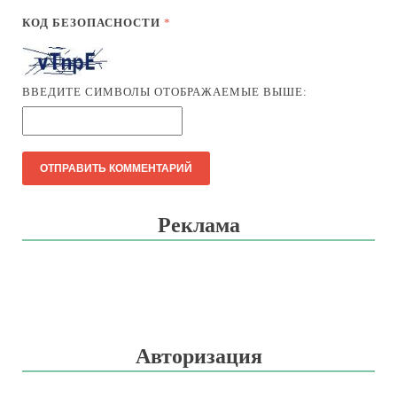
КОД БЕЗОПАСНОСТИ
*
ВВЕДИТЕ СИМВОЛЫ ОТОБРАЖАЕМЫЕ ВЫШЕ:
Реклама
Авторизация