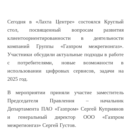
Сегодня в «Лахта Центре» состоялся Круглый
стол, посвященный вопросам развития
клиентоориентированности в деятельности
компаний Группы «Газпром межрегионгаз».
Участники обсудили актуальные подходы в работе
с потребителями, новые возможности в
использовании цифровых сервисов, задачи на
2025 год.
В мероприятии приняли участие заместитель
Председателя Правления – начальник
Департамента ПАО «Газпром» Сергей Куприянов
и генеральный директор ООО «Газпром
межрегионгаз» Сергей Густов.