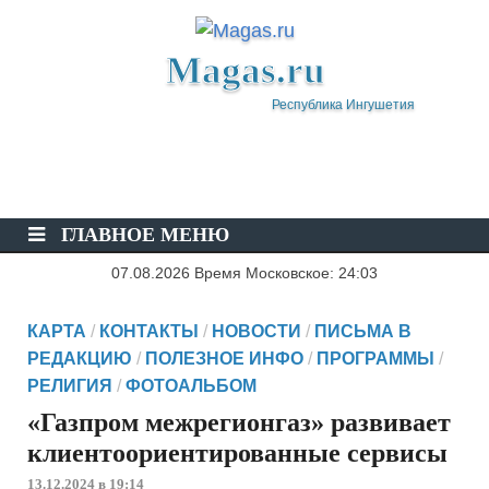
Magas.ru
Республика Ингушетия
ГЛАВНОЕ МЕНЮ
07.08.2026 Время Московское: 24:03
КАРТА
/
КОНТАКТЫ
/
НОВОСТИ
/
ПИСЬМА В
РЕДАКЦИЮ
/
ПОЛЕЗНОЕ ИНФО
/
ПРОГРАММЫ
/
РЕЛИГИЯ
/
ФОТОАЛЬБОМ
«Газпром межрегионгаз» развивает
клиентоориентированные сервисы
13.12.2024 в 19:14