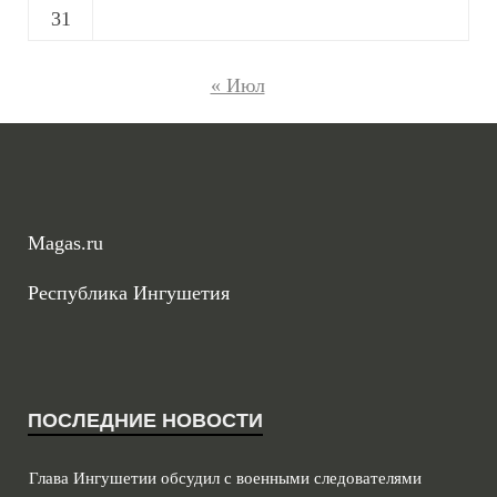
31
« Июл
Magas.ru
Республика Ингушетия
ПОСЛЕДНИЕ НОВОСТИ
Глава Ингушетии обсудил с военными следователями