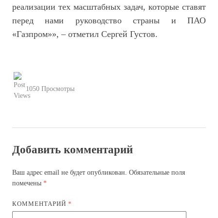
реализации тех масштабных задач, которые ставят
перед нами руководство страны и ПАО
«Газпром»», – отметил Сергей Густов.
1050 Просмотры
Добавить комментарий
Ваш адрес email не будет опубликован.
Обязательные поля
помечены
*
КОММЕНТАРИЙ
*