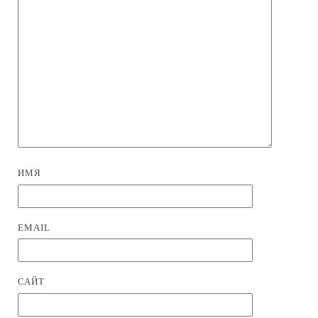
ИМЯ
EMAIL
САЙТ