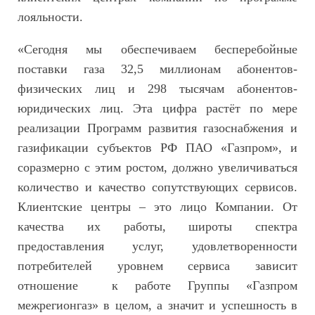
лояльности.
«Сегодня мы обеспечиваем бесперебойные
поставки газа 32,5 миллионам абонентов-
физических лиц и 298 тысячам абонентов-
юридических лиц. Эта цифра растёт по мере
реализации Программ развития газоснабжения и
газификации субъектов РФ ПАО «Газпром», и
соразмерно с этим ростом, должно увеличиваться
количество и качество сопутствующих сервисов.
Клиентские центры – это лицо Компании. От
качества их работы, широты спектра
предоставления услуг, удовлетворенности
потребителей уровнем сервиса зависит
отношение к работе Группы «Газпром
межрегионгаз» в целом, а значит и успешность в