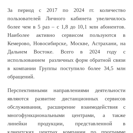
За период с 2017 по 2024 гг. количество
пользователей Личного кабинета увеличилось
более чем в 5 раз – с 1,8 до 10,1 млн абонентов.
Наиболее активно сервисом пользуются в
Кемерово, Новосибирске, Москве, Астрахани, на
Дальнем Востоке. Всего в 2024 году с
использованием различных форм обратной связи
в компании Группы поступило более 34,5 млн
обращений.
Перспективными направлениями деятельности
являются развитие дистанционных сервисов
обслуживания, расширение взаимодействия с
многофункциональными центрами, а также
линейки продукции, представленной в
клиентских центрах компании по программе