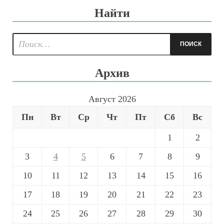
Найти
Архив
Август 2026
Пн
Вт
Ср
Чт
Пт
Сб
Вс
1
2
3
4
5
6
7
8
9
10
11
12
13
14
15
16
17
18
19
20
21
22
23
24
25
26
27
28
29
30