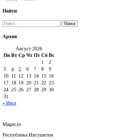
Найти
Найти:
Архив
Август 2026
Пн
Вт
Ср
Чт
Пт
Сб
Вс
1
2
3
4
5
6
7
8
9
10
11
12
13
14
15
16
17
18
19
20
21
22
23
24
25
26
27
28
29
30
31
« Июл
Magas.ru
Республика Ингушетия