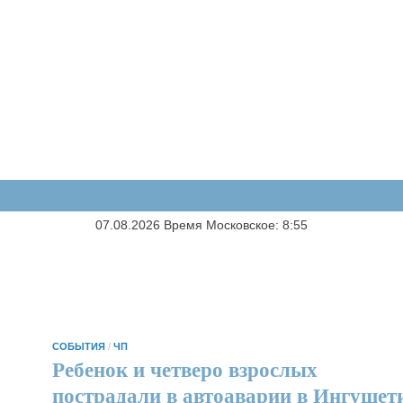
07.08.2026 Время Московское: 8:55
СОБЫТИЯ
/
ЧП
Ребенок и четверо взрослых
пострадали в автоаварии в Ингушет