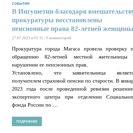
СОБЫТИЯ
В Ингушетии благодаря вмешательств
прокуратуры восстановлены
пенсионные права 82-летней женщин
27.07.2025 в 03:32
/ 0 комментарий
Прокуратура города Магаса провела проверку 
обращению 82-летней местной жительницы
нарушении ее пенсионных прав.
Установлено, что заявительница являет
получателем страховой пенсии по старости. В янва
2023 года после проведенной ревизии решени
экспертного центра при отделении Социально
фонда России по …
ПОДРОБНЕЕ