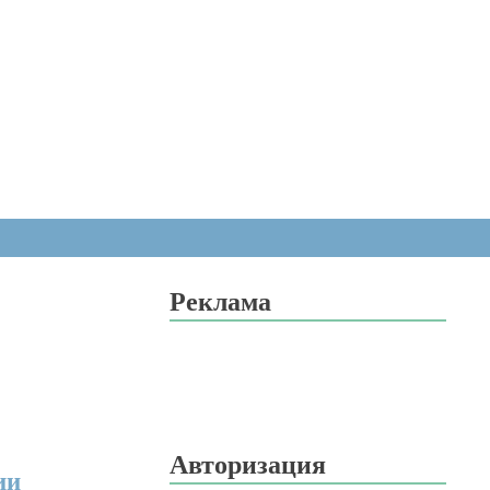
Реклама
Авторизация
ии