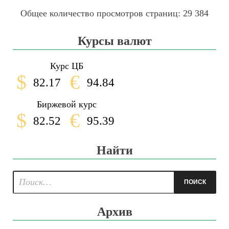
Общее количество просмотров страниц:
29 384
Курсы валют
Курс ЦБ
$
€
82.17
94.84
Биржевой курс
$
€
82.52
95.39
Найти
Архив