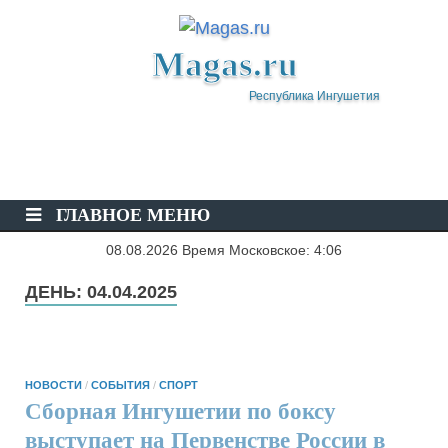
Magas.ru
Республика Ингушетия
ГЛАВНОЕ МЕНЮ
08.08.2026 Время Московское: 4:06
ДЕНЬ:
04.04.2025
НОВОСТИ
/
СОБЫТИЯ
/
СПОРТ
Сборная Ингушетии по боксу
выступает на Первенстве России в