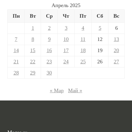
Апрель 2025
Пн
Вт
Ср
Чт
Пт
Сб
Вс
1
2
3
4
5
6
7
8
9
10
11
12
13
14
15
16
17
18
19
20
21
22
23
24
25
26
27
28
29
30
« Мар
Май »