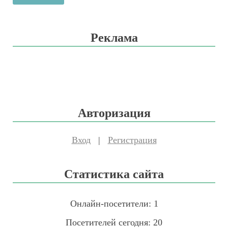
Реклама
Авторизация
Вход
|
Регистрация
Статистика сайта
Онлайн-посетители:
1
Посетителей сегодня:
20