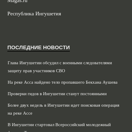
Magas.ru
Республика Ингушетия
ПОСЛЕДНИЕ НОВОСТИ
Глава Ингушетии обсудил с военными следователями
защиту прав участников СВО
На реке Асса найдено тело пропавшего Бекхана Аушева
Проверки гидов в Ингушетии станут постоянными
Более двух недель в Ингушетии идет поисковая операция
на реке Ассе
В Ингушетии стартовал Всероссийский молодежный