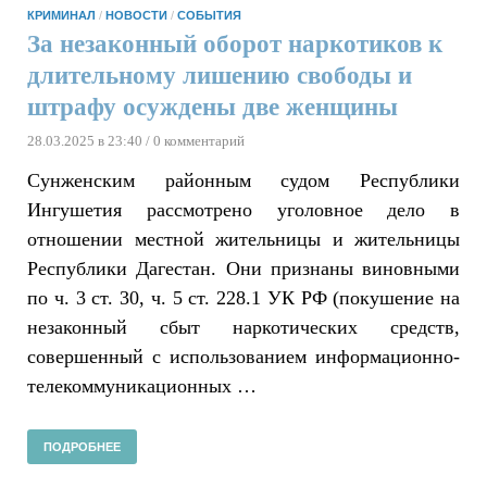
КРИМИНАЛ
/
НОВОСТИ
/
СОБЫТИЯ
За незаконный оборот наркотиков к
длительному лишению свободы и
штрафу осуждены две женщины
28.03.2025 в 23:40
/ 0 комментарий
Сунженским районным судом Республики
Ингушетия рассмотрено уголовное дело в
отношении местной жительницы и жительницы
Республики Дагестан. Они признаны виновными
по ч. 3 ст. 30, ч. 5 ст. 228.1 УК РФ (покушение на
незаконный сбыт наркотических средств,
совершенный с использованием информационно-
телекоммуникационных …
ПОДРОБНЕЕ