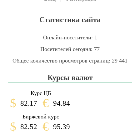
Статистика сайта
Онлайн-посетители:
1
Посетителей сегодня:
77
Общее количество просмотров страниц:
29 441
Курсы валют
Курс ЦБ
$
€
82.17
94.84
Биржевой курс
$
€
82.52
95.39