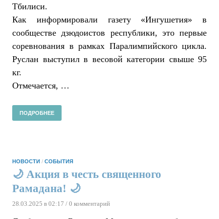
Тбилиси.
Как информировали газету «Ингушетия» в
сообществе дзюдоистов республики, это первые
соревнования в рамках Паралимпийского цикла.
Руслан выступил в весовой категории свыше 95
кг.
Отмечается, …
ПОДРОБНЕЕ
НОВОСТИ
/
СОБЫТИЯ
🌙 Акция в честь священного
Рамадана! 🌙
28.03.2025 в 02:17
/ 0 комментарий