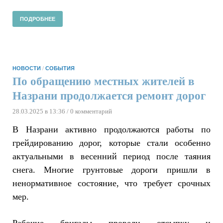
ПОДРОБНЕЕ
НОВОСТИ
/
СОБЫТИЯ
По обращению местных жителей в
Назрани продолжается ремонт дорог
28.03.2025 в 13:36
/ 0 комментарий
В Назрани активно продолжаются работы по
грейдированию дорог, которые стали особенно
актуальными в весенний период после таяния
снега. Многие грунтовые дороги пришли в
ненормативное состояние, что требует срочных
мер.