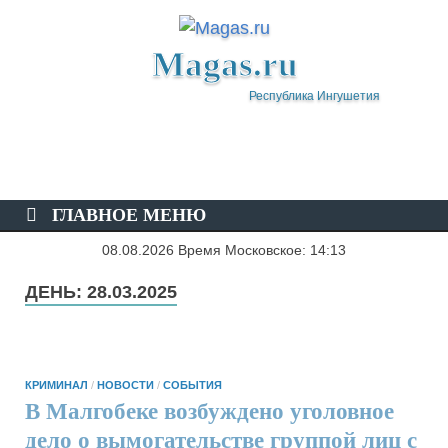
Magas.ru
Республика Ингушетия
ГЛАВНОЕ МЕНЮ
08.08.2026 Время Московское: 14:13
ДЕНЬ:
28.03.2025
КРИМИНАЛ
/
НОВОСТИ
/
СОБЫТИЯ
В Малгобеке возбуждено уголовное
дело о вымогательстве группой лиц с