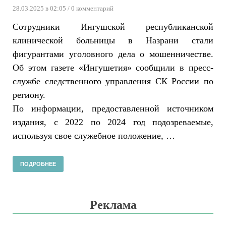
28.03.2025 в 02:05
/ 0 комментарий
Сотрудники Ингушской республиканской
клинической больницы в Назрани стали
фигурантами уголовного дела о мошенничестве.
Об этом газете «Ингушетия» сообщили в пресс-
службе следственного управления СК России по
региону.
По информации, предоставленной источником
издания, с 2022 по 2024 год подозреваемые,
используя свое служебное положение, …
ПОДРОБНЕЕ
Реклама