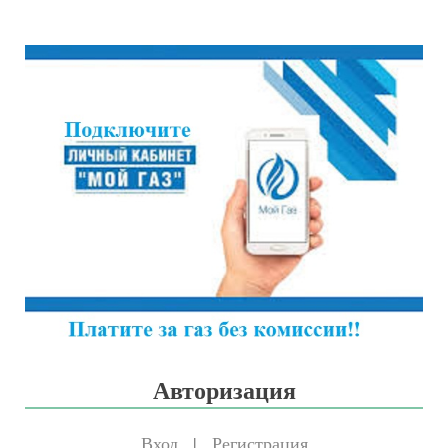
Авторизация
Вход
|
Регистрация