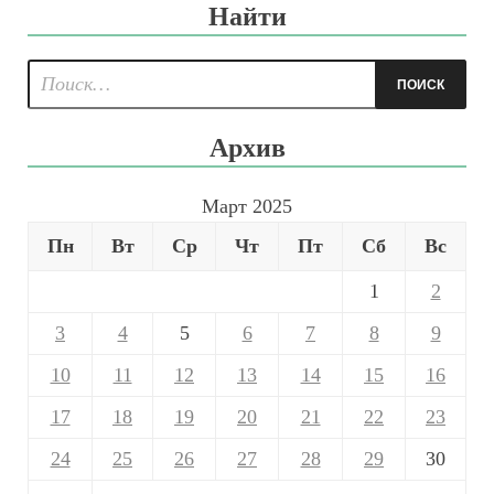
Найти
Архив
Март 2025
Пн
Вт
Ср
Чт
Пт
Сб
Вс
1
2
3
4
5
6
7
8
9
10
11
12
13
14
15
16
17
18
19
20
21
22
23
24
25
26
27
28
29
30