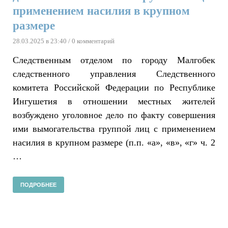
применением насилия в крупном
размере
28.03.2025 в 23:40
/ 0 комментарий
Следственным отделом по городу Малгобек
следственного управления Следственного
комитета Российской Федерации по Республике
Ингушетия в отношении местных жителей
возбуждено уголовное дело по факту совершения
ими вымогательства группой лиц с применением
насилия в крупном размере (п.п. «а», «в», «г» ч. 2
…
ПОДРОБНЕЕ