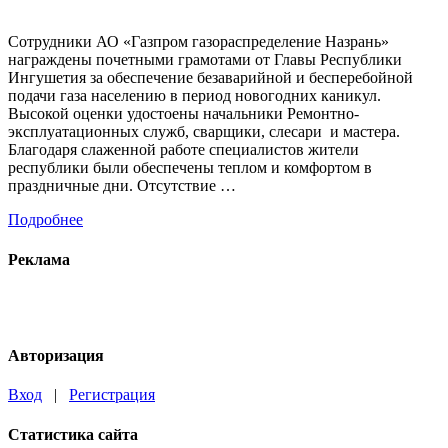
Сотрудники АО «Газпром газораспределение Назрань»
награждены почетными грамотами от Главы Республики
Ингушетия за обеспечение безаварийной и бесперебойной
подачи газа населению в период новогодних каникул.
Высокой оценки удостоены начальники Ремонтно-
эксплуатационных служб, сварщики, слесари и мастера.
Благодаря слаженной работе специалистов жители
республики были обеспечены теплом и комфортом в
праздничные дни. Отсутствие …
Подробнее
Реклама
Авторизация
Вход
|
Регистрация
Статистика сайта