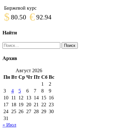
Биржевой курс
$
€
80.50
92.94
Найти
Найти:
Архив
Август 2026
Пн
Вт
Ср
Чт
Пт
Сб
Вс
1
2
3
4
5
6
7
8
9
10
11
12
13
14
15
16
17
18
19
20
21
22
23
24
25
26
27
28
29
30
31
« Июл