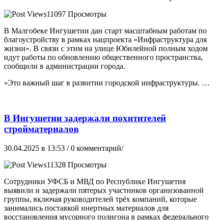
11097 Просмотры
В Малгобеке Ингушетии дан старт масштабным работам по
благоустройству в рамках нацпроекта «Инфраструктура для
жизни». В связи с этим на улице Юбилейной полным ходом
идут работы по обновлению общественного пространства,
сообщили в администрации города.
«Это важный шаг в развитии городской инфраструктуры. …
В Ингушетии задержали похитителей
стройматериалов
30.04.2025 в 13:53
/ 0 комментарий/
11328 Просмотры
Сотрудники УФСБ и МВД по Республике Ингушетия
выявили и задержали пятерых участников организованной
группы, включая руководителей трёх компаний, которые
занимались поставкой инертных материалов для
восстановления мусорного полигона в рамках федерального