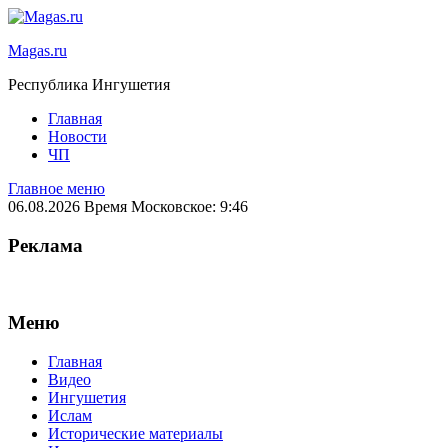
Magas.ru
Республика Ингушетия
Главная
Новости
ЧП
Главное меню
06.08.2026 Время Московское: 9:46
Реклама
Меню
Главная
Видео
Ингушетия
Ислам
Исторические материалы