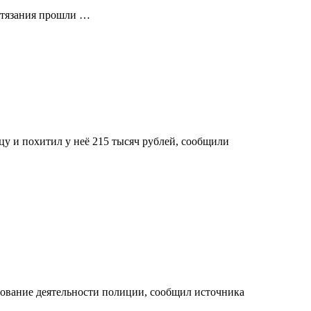
остязания прошли …
у и похитил у неё 215 тысяч рублей, сообщили
ование деятельности полиции, сообщил источника