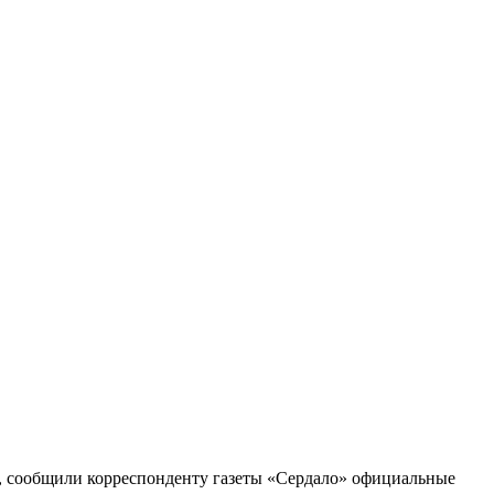
 сообщили корреспонденту газеты «Сердало» официальные