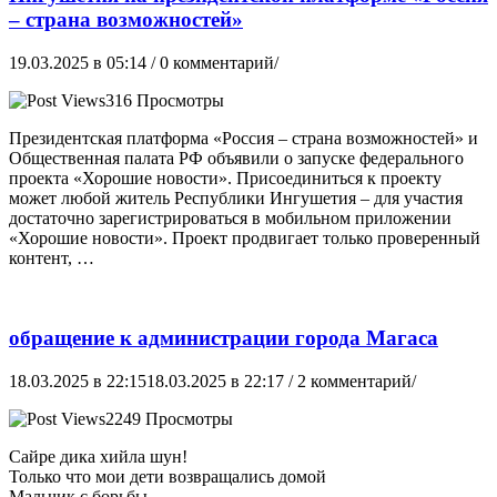
– страна возможностей»
19.03.2025 в 05:14
/ 0 комментарий/
316 Просмотры
Президентская платформа «Россия – страна возможностей» и
Общественная палата РФ объявили о запуске федерального
проекта «Хорошие новости». Присоединиться к проекту
может любой житель Республики Ингушетия – для участия
достаточно зарегистрироваться в мобильном приложении
«Хорошие новости». Проект продвигает только проверенный
контент, …
обращение к администрации города Магаса
18.03.2025 в 22:15
18.03.2025 в 22:17
/ 2 комментарий/
2249 Просмотры
Сайре дика хийла шун!
Только что мои дети возвращались домой
Мальчик с борьбы