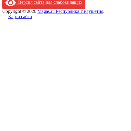
Версия сайта для слабовидящих
Copyright © 2026
Magas.ru Республика Ингушетия
.
Карта сайта