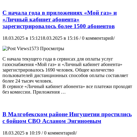
С начала года в приложениях «Мой газ» и
«Личный кабинет абонента»
зарегистрировалось более 1500 абонентов
18.03.2025 в 15:12
18.03.2025 в 15:16
/ 0 комментарий/
1573 Просмотры
С начала текущего года в сервисах для оплаты услуг
газоснабжения «Мой газ» и «Личный кабинет абонента»
зарегистрировалось 1690 человек. Общее количество
пользователей дистанционных способов оплаты составляет
более 24 тысяч человек.
В сервисе «Личный кабинет абонента» все платежи проходят
без комиссии. Приложения …
В Малгобекском районе Ингушетии простились
с бойцом СВО Асланом Энгиноевым
18.03.2025 в 10:19
/ 0 комментарий/