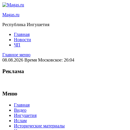
Magas.ru
Республика Ингушетия
Главная
Новости
ЧП
Главное меню
08.08.2026 Время Московское: 26:04
Реклама
Меню
Главная
Видео
Ингушетия
Ислам
Исторические материалы