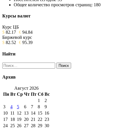
Общее количество просмотров страниц:
180
Курсы валют
Курс ЦБ
$
82.17
€
94.84
Биржевой курс
$
82.52
€
95.39
Найти
Найти:
Архив
Август 2026
Пн
Вт
Ср
Чт
Пт
Сб
Вс
1
2
3
4
5
6
7
8
9
10
11
12
13
14
15
16
17
18
19
20
21
22
23
24
25
26
27
28
29
30