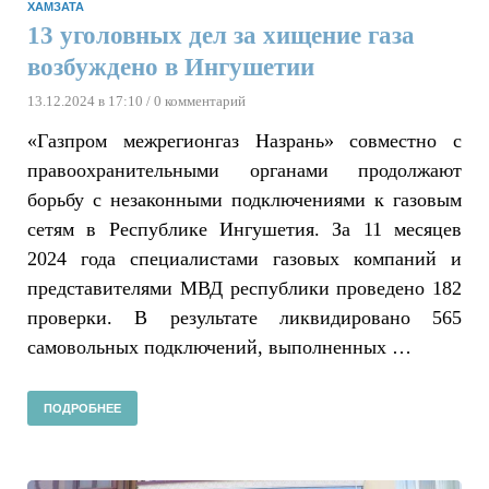
ХАМЗАТА
13 уголовных дел за хищение газа
возбуждено в Ингушетии
13.12.2024 в 17:10
/ 0 комментарий
«Газпром межрегионгаз Назрань» совместно с
правоохранительными органами продолжают
борьбу с незаконными подключениями к газовым
сетям в Республике Ингушетия. За 11 месяцев
2024 года специалистами газовых компаний и
представителями МВД республики проведено 182
проверки. В результате ликвидировано 565
самовольных подключений, выполненных …
ПОДРОБНЕЕ