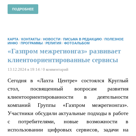
ПОДРОБНЕЕ
КАРТА
/
КОНТАКТЫ
/
НОВОСТИ
/
ПИСЬМА В РЕДАКЦИЮ
/
ПОЛЕЗНОЕ
ИНФО
/
ПРОГРАММЫ
/
РЕЛИГИЯ
/
ФОТОАЛЬБОМ
«Газпром межрегионгаз» развивает
клиентоориентированные сервисы
13.12.2024 в 19:14
/ 0 комментарий
Сегодня в «Лахта Центре» состоялся Круглый
стол, посвященный вопросам развития
клиентоориентированности в деятельности
компаний Группы «Газпром межрегионгаз».
Участники обсудили актуальные подходы в работе
с потребителями, новые возможности в
использовании цифровых сервисов, задачи на