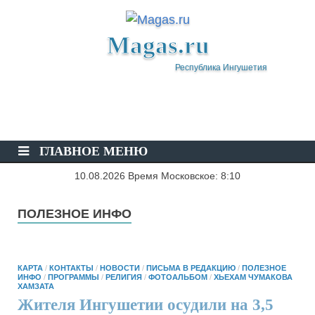
Magas.ru
Республика Ингушетия
ГЛАВНОЕ МЕНЮ
10.08.2026 Время Московское: 8:10
ПОЛЕЗНОЕ ИНФО
КАРТА
/
КОНТАКТЫ
/
НОВОСТИ
/
ПИСЬМА В РЕДАКЦИЮ
/
ПОЛЕЗНОЕ
ИНФО
/
ПРОГРАММЫ
/
РЕЛИГИЯ
/
ФОТОАЛЬБОМ
/
ХЬЕХАМ ЧУМАКОВА
ХАМЗАТА
Жителя Ингушетии осудили на 3,5