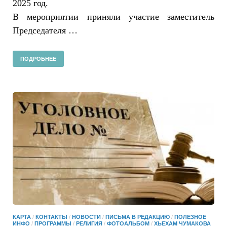
2025 год.
В мероприятии приняли участие заместитель
Председателя …
ПОДРОБНЕЕ
КАРТА
/
КОНТАКТЫ
/
НОВОСТИ
/
ПИСЬМА В РЕДАКЦИЮ
/
ПОЛЕЗНОЕ
ИНФО
/
ПРОГРАММЫ
/
РЕЛИГИЯ
/
ФОТОАЛЬБОМ
/
ХЬЕХАМ ЧУМАКОВА