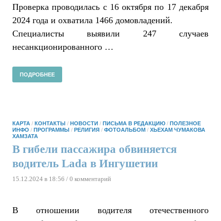
Проверка проводилась с 16 октября по 17 декабря
2024 года и охватила 1466 домовладений.
Специалисты выявили 247 случаев
несанкционированного …
ПОДРОБНЕЕ
КАРТА
/
КОНТАКТЫ
/
НОВОСТИ
/
ПИСЬМА В РЕДАКЦИЮ
/
ПОЛЕЗНОЕ
ИНФО
/
ПРОГРАММЫ
/
РЕЛИГИЯ
/
ФОТОАЛЬБОМ
/
ХЬЕХАМ ЧУМАКОВА
ХАМЗАТА
В гибели пассажира обвиняется
водитель Lada в Ингушетии
15.12.2024 в 18:56
/ 0 комментарий
В отношении водителя отечественного