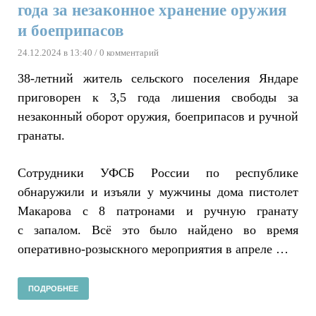
года за незаконное хранение оружия
и боеприпасов
24.12.2024 в 13:40
/ 0 комментарий
38-летний житель сельского поселения Яндаре
приговорен к 3,5 года лишения свободы за
незаконный оборот оружия, боеприпасов и ручной
гранаты.
Сотрудники УФСБ России по республике
обнаружили и изъяли у мужчины дома пистолет
Макарова с 8 патронами и ручную гранату
с запалом. Всё это было найдено во время
оперативно-розыскного мероприятия в апреле …
ПОДРОБНЕЕ