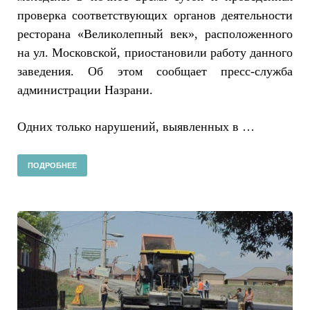
проверка соответствующих органов деятельности
ресторана «Великолепный век», расположенного
на ул. Московской, приостановили работу данного
заведения. Об этом сообщает пресс-служба
администрации Назрани.
Одних только нарушений, выявленных в …
ПОДРОБНЕЕ