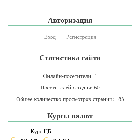
Авторизация
Вход
|
Регистрация
Статистика сайта
Онлайн-посетители:
1
Посетителей сегодня:
60
Общее количество просмотров страниц:
183
Курсы валют
Курс ЦБ