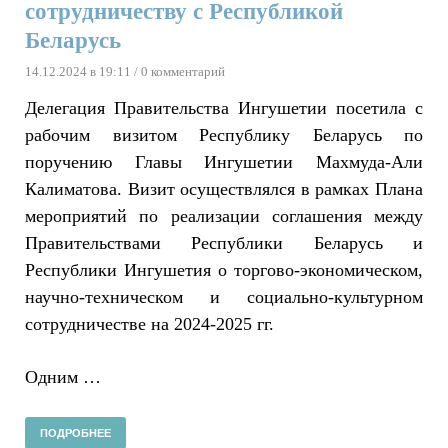
сотрудничеству с Республикой
Беларусь
14.12.2024 в 19:11
/ 0 комментарий
Делегация Правительства Ингушетии посетила с
рабочим визитом Республику Беларусь по
поручению Главы Ингушетии Махмуда-Али
Калиматова. Визит осуществлялся в рамках Плана
мероприятий по реализации соглашения между
Правительствами Республики Беларусь и
Республики Ингушетия о торгово-экономическом,
научно-техническом и социально-культурном
сотрудничестве на 2024-2025 гг.
Одним …
ПОДРОБНЕЕ