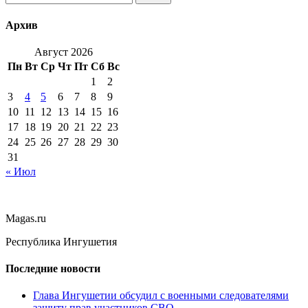
Архив
Август 2026
Пн
Вт
Ср
Чт
Пт
Сб
Вс
1
2
3
4
5
6
7
8
9
10
11
12
13
14
15
16
17
18
19
20
21
22
23
24
25
26
27
28
29
30
31
« Июл
Magas.ru
Республика Ингушетия
Последние новости
Глава Ингушетии обсудил с военными следователями
защиту прав участников СВО