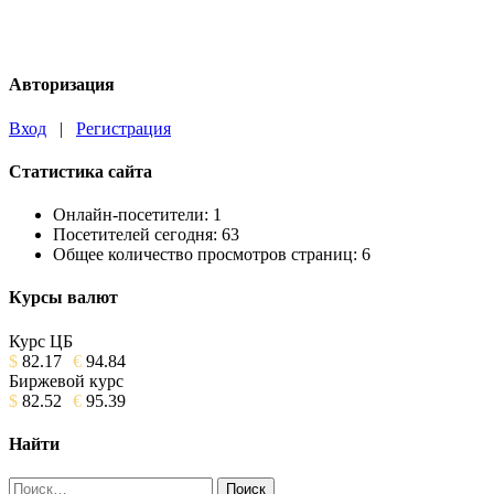
Авторизация
Вход
|
Регистрация
Статистика сайта
Онлайн-посетители:
1
Посетителей сегодня:
63
Общее количество просмотров страниц:
6
Курсы валют
Курс ЦБ
$
82.17
€
94.84
Биржевой курс
$
82.52
€
95.39
Найти
Найти: