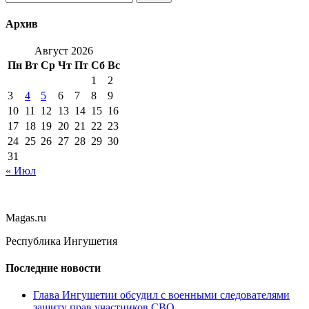
Архив
Август 2026
Пн
Вт
Ср
Чт
Пт
Сб
Вс
1
2
3
4
5
6
7
8
9
10
11
12
13
14
15
16
17
18
19
20
21
22
23
24
25
26
27
28
29
30
31
« Июл
Magas.ru
Республика Ингушетия
Последние новости
Глава Ингушетии обсудил с военными следователями
защиту прав участников СВО