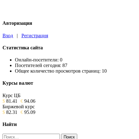
Авторизация
Вход
|
Регистрация
Статистика сайта
Онлайн-посетители:
0
Посетителей сегодня:
87
Общее количество просмотров страниц:
10
Курсы валют
Курс ЦБ
$
81.41
€
94.06
Биржевой курс
$
82.31
€
95.09
Найти
Найти: