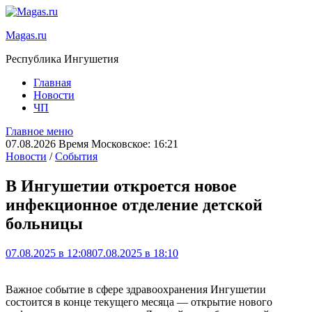
Magas.ru
Республика Ингушетия
Главная
Новости
ЧП
Главное меню
07.08.2026 Время Московское: 16:21
Новости
/
События
В Ингушетии откроется новое
инфекционное отделение детской
больницы
07.08.2025 в 12:08
07.08.2025 в 18:10
Важное событие в сфере здравоохранения Ингушетии
состоится в конце текущего месяца — открытие нового